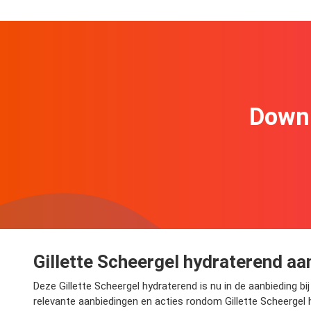
Downl
Gillette Scheergel hydraterend aa
Deze Gillette Scheergel hydraterend is nu in de aanbieding bi
relevante aanbiedingen en acties rondom Gillette Scheergel 