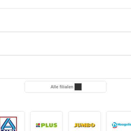
Alle filialen