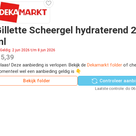
illette Scheergel hydraterend 
ml
Geldig: 2 jun 2026 t/m 8 jun 2026
 5,39
laas! Deze aanbieding is verlopen. Bekijk de
Dekamarkt folder
of che
menteel wel een aanbieding geldig is 👇
Bekijk folder
Controleer aanbi
Laatste controle: do 06