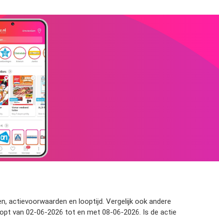
zen, actievoorwaarden en looptijd. Vergelijk ook andere
loopt van 02-06-2026 tot en met 08-06-2026. Is de actie