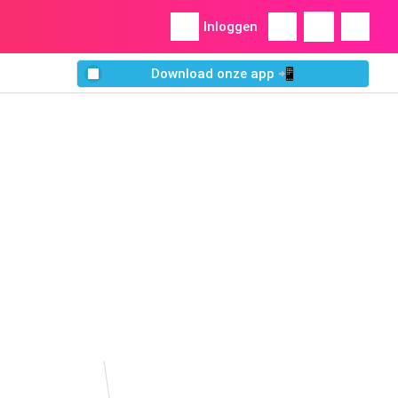
Inloggen
Download onze app 📲