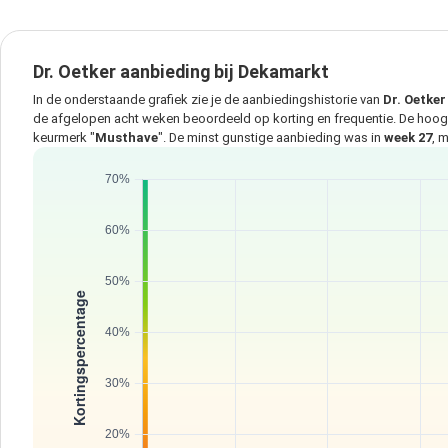
Dr. Oetker aanbieding bij Dekamarkt
In de onderstaande grafiek zie je de aanbiedingshistorie van
Dr. Oetker
de afgelopen acht weken beoordeeld op korting en frequentie. De hoo
keurmerk "
Musthave
". De minst gunstige aanbieding was in
week 27
, 