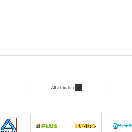
Alle filialen