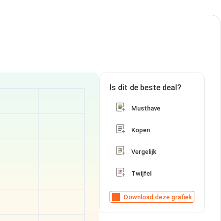
Is dit de beste deal?
Musthave
Kopen
Vergelijk
Twijfel
Download deze grafiek