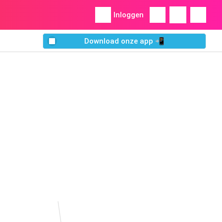
Inloggen
Download onze app 📲