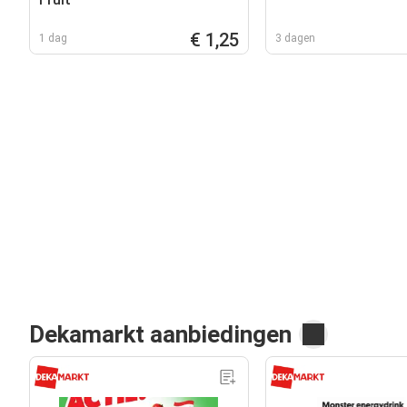
€ 1,25
1 dag
3 dagen
Dekamarkt aanbiedingen