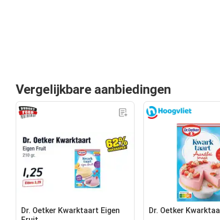
Vergelijkbare aanbiedingen
Dr. Oetker Kwarktaart Eigen
Dr. Oetker Kwarktaa
Fruit