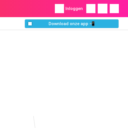
Inloggen
Download onze app 📲