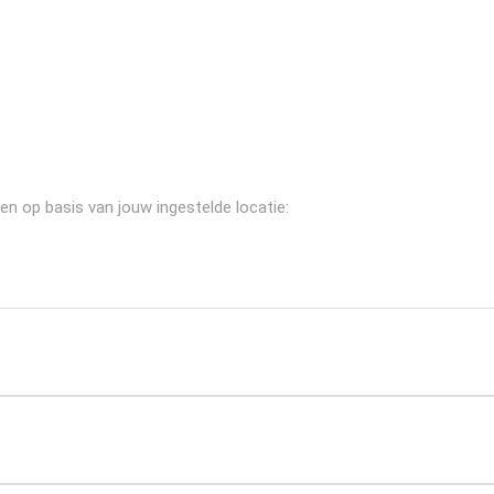
en op basis van jouw ingestelde locatie: