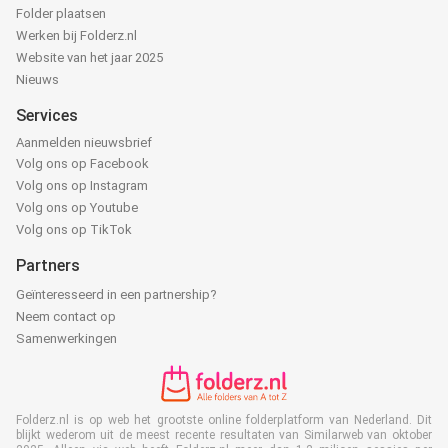
Folder plaatsen
Werken bij Folderz.nl
Website van het jaar 2025
Nieuws
Services
Aanmelden nieuwsbrief
Volg ons op Facebook
Volg ons op Instagram
Volg ons op Youtube
Volg ons op TikTok
Partners
Geïnteresseerd in een partnership?
Neem contact op
Samenwerkingen
Folderz.nl is op web het grootste online folderplatform van Nederland. Dit
blijkt wederom uit de meest recente resultaten van Similarweb van oktober