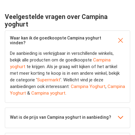
Veelgestelde vragen over Campina
yoghurt
Waar kan ik de goedkoopste Campina yoghurt
vinden?
De aanbieding is verkrijgbaar in verschillende winkels,
bekijk alle producten om de goedkoopste
Campina
yoghurt
te krijgen. Als je graag wilt kijken of het artikel
met meer korting te koop is in een andere winkel, bekijk
de categorie '
Supermarkt
'. Wellicht vind je deze
aanbiedingen ook interessant:
Campina Yoghurt
,
Campina
Yoghurt
&
Campina yoghurt
.
Wat is de prijs van Campina yoghurt in aanbieding?