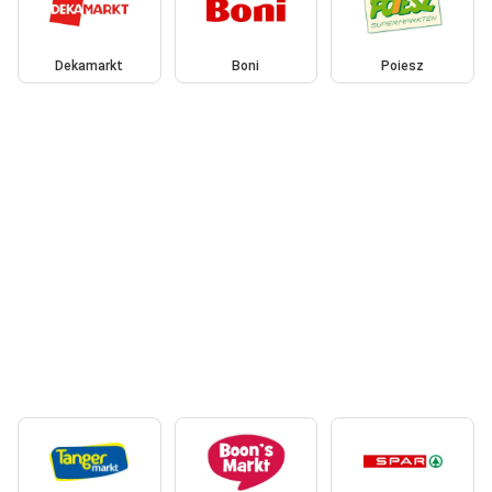
Dekamarkt
Boni
Poiesz