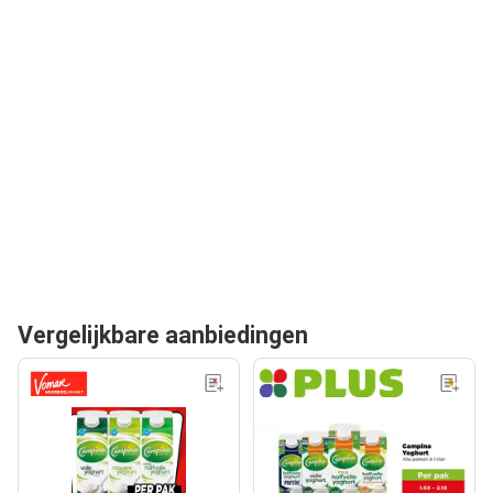
Vergelijkbare aanbiedingen