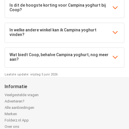
Is dit de hoogste korting voor Campina yoghurt bij
Coop?
In welke andere winkel kan ik Campina yoghurt
vinden?
Wat biedt Coop, behalve Campina yoghurt, nog meer
aan?
Laatste update: vrijdag 5 juni 2026
Informatie
Veelgestelde vragen
Adverteren?
Alle aanbiedingen
Merken
Folderz.nl App
Over ons