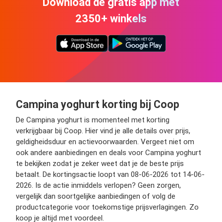
Download de gratis app met
2350+ winkels
Campina yoghurt korting bij Coop
De Campina yoghurt is momenteel met korting
verkrijgbaar bij Coop. Hier vind je alle details over prijs,
geldigheidsduur en actievoorwaarden. Vergeet niet om
ook andere aanbiedingen en deals voor Campina yoghurt
te bekijken zodat je zeker weet dat je de beste prijs
betaalt. De kortingsactie loopt van 08-06-2026 tot 14-06-
2026. Is de actie inmiddels verlopen? Geen zorgen,
vergelijk dan soortgelijke aanbiedingen of volg de
productcategorie voor toekomstige prijsverlagingen. Zo
koop je altijd met voordeel.