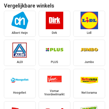
Vergelijkbare winkels
Albert Heijn
Dirk
Lidl
ALDI
PLUS
Jumbo
Vomar
Hoogvliet
Nettorama
Voordeelmarkt