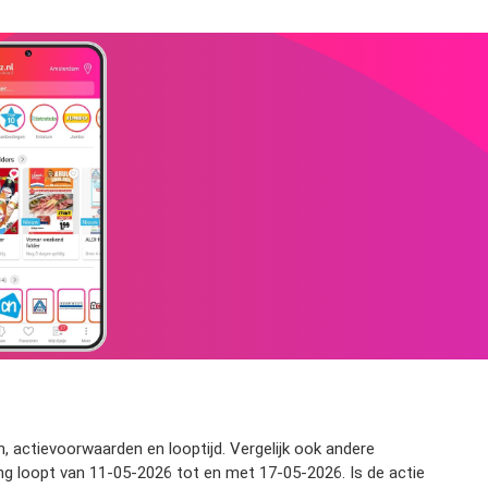
en, actievoorwaarden en looptijd. Vergelijk ook andere
ing loopt van 11-05-2026 tot en met 17-05-2026. Is de actie