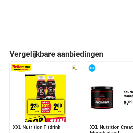
Vergelijkbare aanbiedingen
XXL Nutrition Fitdrink
XXL Nutrition Creat
Monohydraat