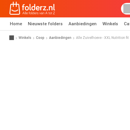
Home
Nieuwste folders
Aanbiedingen
Winkels
Ca
Winkels
Coop
Aanbiedingen
Alle Zuivelhoeve - XXL Nutrition fit