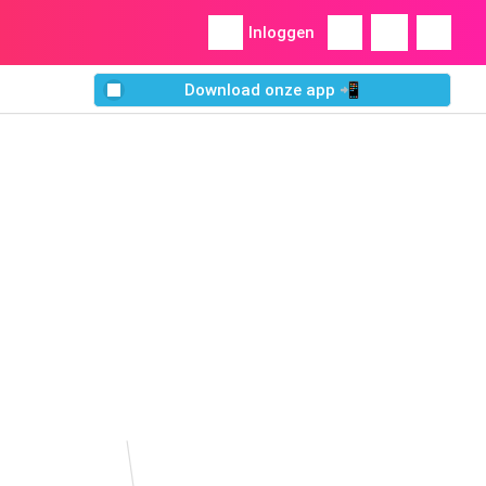
Inloggen
Download onze app 📲