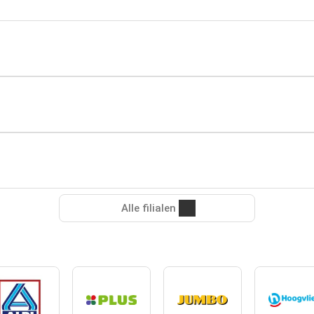
Alle filialen