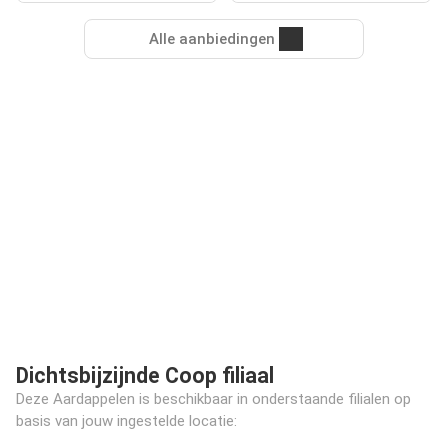
Alle aanbiedingen
Dichtsbijzijnde Coop filiaal
Deze Aardappelen is beschikbaar in onderstaande filialen op
basis van jouw ingestelde locatie: