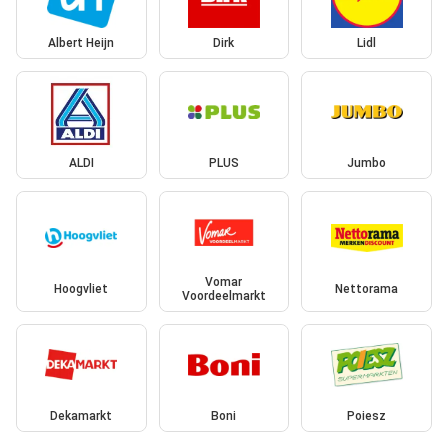
Albert Heijn
Dirk
Lidl
ALDI
PLUS
Jumbo
Vomar
Hoogvliet
Nettorama
Voordeelmarkt
Dekamarkt
Boni
Poiesz