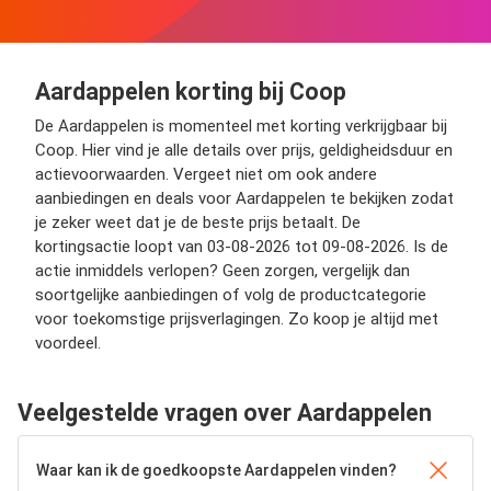
Aardappelen korting bij Coop
De Aardappelen is momenteel met korting verkrijgbaar bij
Coop. Hier vind je alle details over prijs, geldigheidsduur en
actievoorwaarden. Vergeet niet om ook andere
aanbiedingen en deals voor Aardappelen te bekijken zodat
je zeker weet dat je de beste prijs betaalt. De
kortingsactie loopt van 03-08-2026 tot 09-08-2026. Is de
actie inmiddels verlopen? Geen zorgen, vergelijk dan
soortgelijke aanbiedingen of volg de productcategorie
voor toekomstige prijsverlagingen. Zo koop je altijd met
voordeel.
Veelgestelde vragen over Aardappelen
Waar kan ik de goedkoopste Aardappelen vinden?