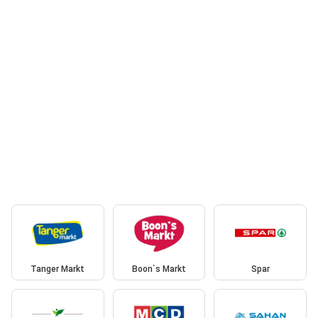
Tanger Markt
Boon`s Markt
Spar