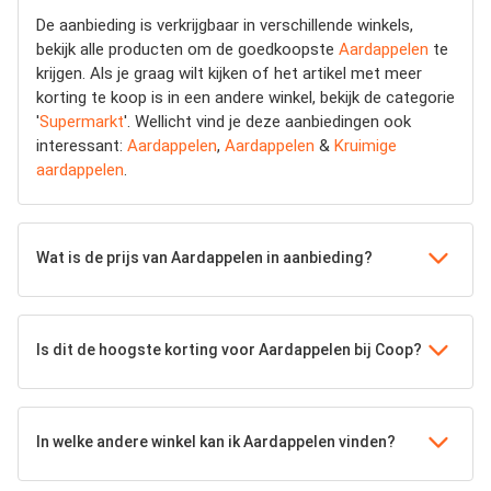
De aanbieding is verkrijgbaar in verschillende winkels,
bekijk alle producten om de goedkoopste
Aardappelen
te
krijgen. Als je graag wilt kijken of het artikel met meer
korting te koop is in een andere winkel, bekijk de categorie
'
Supermarkt
'. Wellicht vind je deze aanbiedingen ook
interessant:
Aardappelen
,
Aardappelen
&
Kruimige
aardappelen
.
Wat is de prijs van Aardappelen in aanbieding?
Is dit de hoogste korting voor Aardappelen bij Coop?
In welke andere winkel kan ik Aardappelen vinden?