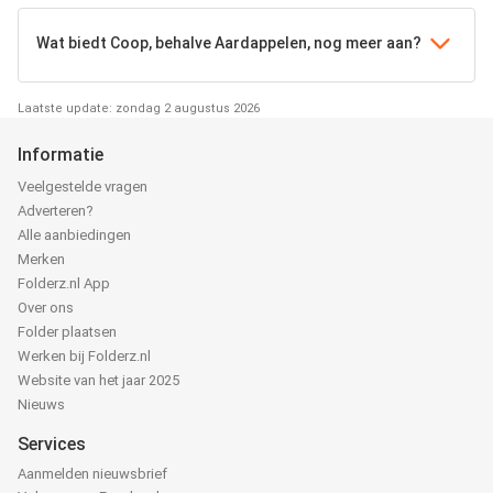
Wat biedt Coop, behalve Aardappelen, nog meer aan?
Laatste update: zondag 2 augustus 2026
Informatie
Veelgestelde vragen
Adverteren?
Alle aanbiedingen
Merken
Folderz.nl App
Over ons
Folder plaatsen
Werken bij Folderz.nl
Website van het jaar 2025
Nieuws
Services
Aanmelden nieuwsbrief