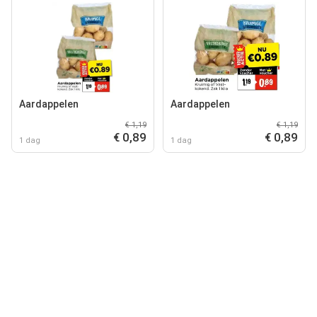
Aardappelen
Aardappelen
€ 1,19
€ 1,19
€ 0,89
€ 0,89
1 dag
1 dag