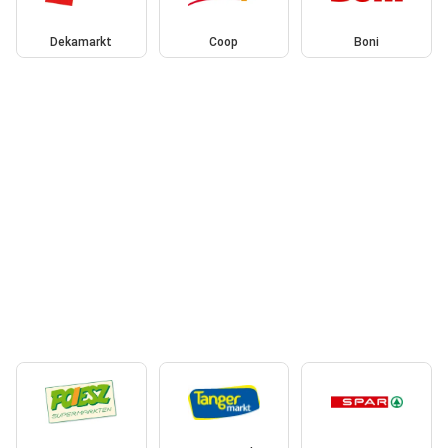
Dekamarkt
Coop
Boni