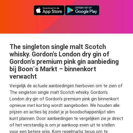
The singleton single malt Scotch
whisky. Gordon's London dry gin of
Gordon's premium pink gin aanbieding
bij Boon`s Markt – binnenkort
verwacht
Vergelijk de actuele aanbiedingen hierboven om te zien of
The singleton single malt Scotch whisky. Gordon's
London dry gin of Gordon's premium pink gin binnenkort
opnieuw met korting wordt aangeboden. We houden alle
prijzen en acties bij zodat je je boodschappenlijst slim
kunt plannen. Door aanbiedingen te vergelijken zie je direct
of het verstandig is om je aankoop even uit te stellen
voor een betere prijs. Kom regelmatig terug om te