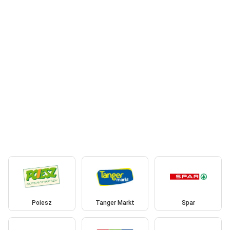
Poiesz
Tanger Markt
Spar