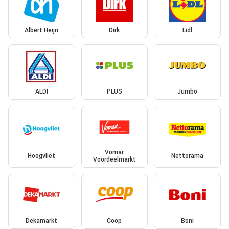
Albert Heijn
Dirk
Lidl
ALDI
PLUS
Jumbo
Vomar
Hoogvliet
Nettorama
Voordeelmarkt
Dekamarkt
Coop
Boni