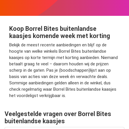
Koop Borrel Bites buitenlandse
kaasjes komende week met korting
Bekijk de meest recente aanbiedingen en blijf op de
hoogte van welke winkels Borrel Bites buitenlandse
kaasjes op korte termijn met korting aanbieden. Niemand
betaalt graag te veel – daarom houden wij de prijzen
scherp in de gaten. Pas je (boodschappen)lijst aan op
basis van acties van deze week én verwachte deals.
Sommige aanbiedingen gelden alleen in de winkel, dus
check regelmatig waar Borrel Bites buitenlandse kaasjes
het voordeligst verkrijgbaar is.
Veelgestelde vragen over Borrel Bites
buitenlandse kaasjes