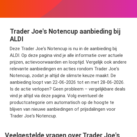
Trader Joe's Notencup aanbieding bij
ALDI
Deze Trader Joe's Notencup is nu in de aanbieding bij
ALDI. Op deze pagina vind je alle informatie over actuele
prijzen, actievoorwaarden en looptijd. Vergelijk ook andere
relevante aanbiedingen en acties rondom Trader Joe's
Notencup, zodat je altijd de slimste keuze maakt. De
aanbieding loopt van 22-06-2026 tot en met 28-06-2026.
Is de actie verlopen? Geen probleem – vergelijkbare deals
vind je altijd via deze pagina. Volg eventueel de
productcategorie om automatisch op de hoogte te
blijven van nieuwe aanbiedingen of prijsdalingen voor
Trader Joe's Notencup.
Veelgestelde vragen over Trader Joe's