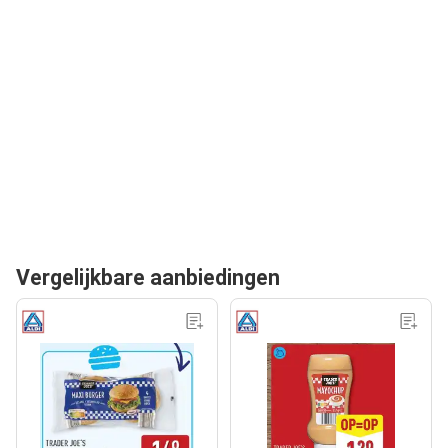
Vergelijkbare aanbiedingen