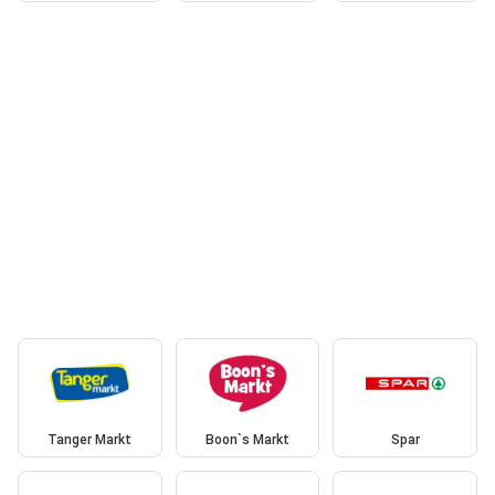
Tanger Markt
Boon`s Markt
Spar