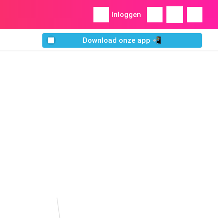
Inloggen
Download onze app 📲