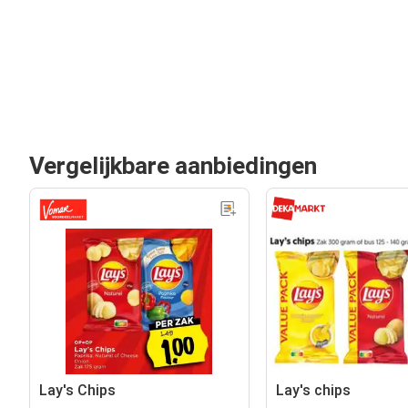
Vergelijkbare aanbiedingen
Lay's Chips
Lay's chips