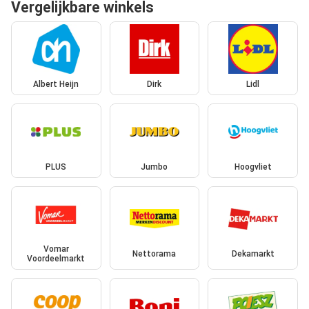
Vergelijkbare winkels
Albert Heijn
Dirk
Lidl
PLUS
Jumbo
Hoogvliet
Vomar
Nettorama
Dekamarkt
Voordeelmarkt