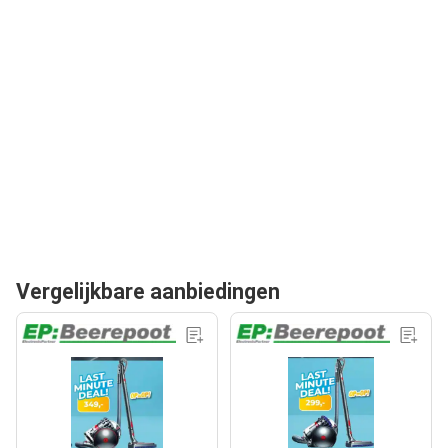
Vergelijkbare aanbiedingen