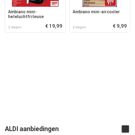
Ambiano mini-
Ambiano mini-aircooler
heteluchtfriteuse
€ 19,99
€ 9,99
2 dagen
2 dagen
ALDI aanbiedingen