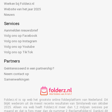
Werken bij Folderz.nl
Website van het jaar 2025
Nieuws
Services
Aanmelden nieuwsbrief
Volg ons op Facebook
Volg ons op Instagram
Volg ons op Youtube
Volg ons op TikTok
Partners
Geïnteresseerd in een partnership?
Neem contact op
Samenwerkingen
Folderz.nl is op web het grootste online folderplatform van Nederland. Dit
blijkt wederom uit de meest recente resultaten van Similarweb van oktober
2025. Alleen via web heeft Folderz.nl meer dan 1,2 miljoen sessies per
maand en dat is fors meer dan de nummer 2 Reclamefolder.nl. Dankzij dit