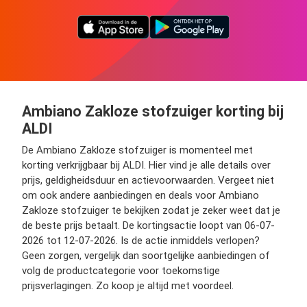
Ambiano Zakloze stofzuiger korting bij
ALDI
De Ambiano Zakloze stofzuiger is momenteel met
korting verkrijgbaar bij ALDI. Hier vind je alle details over
prijs, geldigheidsduur en actievoorwaarden. Vergeet niet
om ook andere aanbiedingen en deals voor Ambiano
Zakloze stofzuiger te bekijken zodat je zeker weet dat je
de beste prijs betaalt. De kortingsactie loopt van 06-07-
2026 tot 12-07-2026. Is de actie inmiddels verlopen?
Geen zorgen, vergelijk dan soortgelijke aanbiedingen of
volg de productcategorie voor toekomstige
prijsverlagingen. Zo koop je altijd met voordeel.