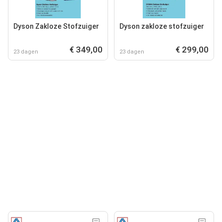
Dyson Zakloze Stofzuiger
Dyson zakloze stofzuiger
€ 349,00
€ 299,00
23 dagen
23 dagen