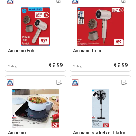
Ambiano Föhn
Ambiano föhn
€ 9,99
€ 9,99
2 dagen
2 dagen
Ambiano
Ambiano statiefventilator