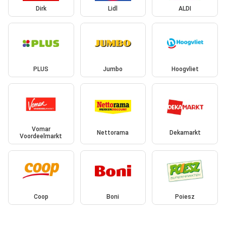
Dirk
Lidl
ALDI
PLUS
Jumbo
Hoogvliet
Vomar
Nettorama
Dekamarkt
Voordeelmarkt
Coop
Boni
Poiesz