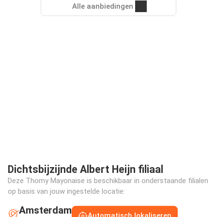
Alle aanbiedingen
Dichtsbijzijnde Albert Heijn filiaal
Deze Thomy Mayonaise is beschikbaar in onderstaande filialen
op basis van jouw ingestelde locatie:
Amsterdam
Automatisch lokaliseren