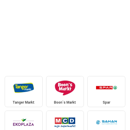
Tanger Markt
Boon`s Markt
Spar