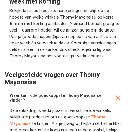
week met korting
Bekijk de meest recente aanbiedingen en blijf op de
hoogte van welke winkels Thomy Mayonaise op korte
termijn met korting aanbieden. Niemand betaalt graag te
veel – daarom houden wij de prijzen scherp in de gaten.
Pas je (boodschappen)lijst aan op basis van acties van
deze week én verwachte deals. Sommige aanbiedingen
gelden alleen in de winkel, dus check regelmatig waar
Thomy Mayonaise het voordeligst verkrijgbaar is.
Veelgestelde vragen over Thomy
Mayonaise
Waar kan ik de goedkoopste Thomy Mayonaise
vinden?
De aanbieding is verkrijgbaar in verschillende winkels,
bekijk alle producten om de goedkoopste
Thomy
Mayonaise
te krijgen. Als je graag wilt kijken of het artikel
met meer korting te koop is in een andere winkel, bekijk