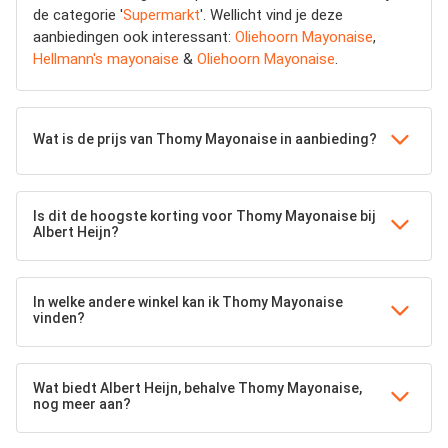
de categorie '
Supermarkt
'. Wellicht vind je deze
aanbiedingen ook interessant:
Oliehoorn Mayonaise
,
Hellmann's mayonaise
&
Oliehoorn Mayonaise
.
Wat is de prijs van Thomy Mayonaise in aanbieding?
Is dit de hoogste korting voor Thomy Mayonaise bij
Albert Heijn?
In welke andere winkel kan ik Thomy Mayonaise
vinden?
Wat biedt Albert Heijn, behalve Thomy Mayonaise,
nog meer aan?