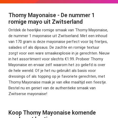
Thomy Mayonaise - De nummer 1
romige mayo uit Zwitserland
Ontdek de heerlijke romige smaak van Thomy Mayonaise,
de nummer 1 mayonaise uit Zwitserland. Met een inhoud
van 170 gram is deze mayonaise perfect voor bij frietjes,
salades of als dipsaus. De zachte en romige textuur
zorgt voor een ware smaakexplosie in je gerechten. Nieuw
in het assortiment voor slechts €1.99. Probeer Thomy
Mayonaise en ervaar zelf waarom het zo geliefd is over
de hele wereld. Of je het nu gebruikt als basis voor
dressings of als topping op je favoriete gerechten, met
Thomy Mayonaise maak je van elke maaltijd een feestje.
Bestel nu en geniet van de authentieke smaak van
Zwitserse mayonaise!
Koop Thomy Mayonaise komende