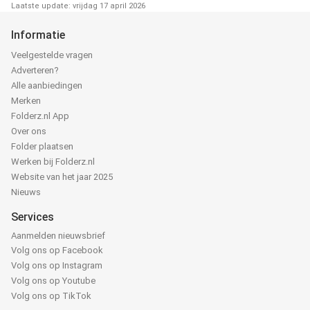
Laatste update: vrijdag 17 april 2026
Informatie
Veelgestelde vragen
Adverteren?
Alle aanbiedingen
Merken
Folderz.nl App
Over ons
Folder plaatsen
Werken bij Folderz.nl
Website van het jaar 2025
Nieuws
Services
Aanmelden nieuwsbrief
Volg ons op Facebook
Volg ons op Instagram
Volg ons op Youtube
Volg ons op TikTok