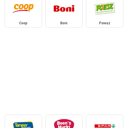
Coop
Boni
Poiesz