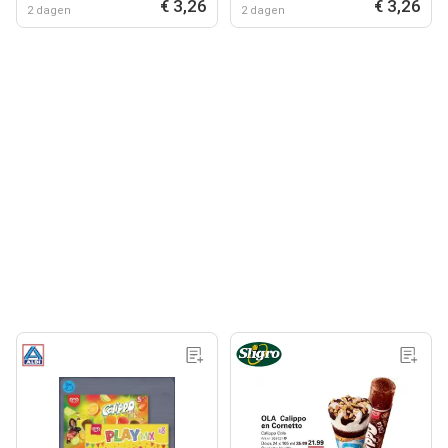
€ 3,26
€ 3,26
2 dagen
2 dagen