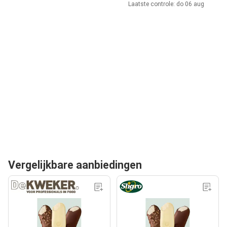
Laatste controle: do 06 aug
Vergelijkbare aanbiedingen