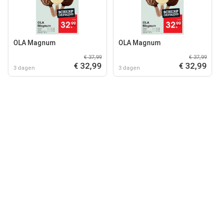
OLA Magnum
OLA Magnum
€ 37,99
€ 37,99
€ 32,99
€ 32,99
3 dagen
3 dagen