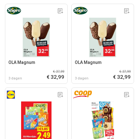
OLA Magnum
OLA Magnum
€ 37,99
€ 37,99
€ 32,99
€ 32,99
3 dagen
3 dagen