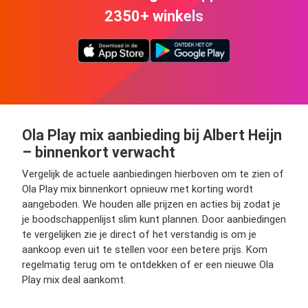
2350+ winkels
Ola Play mix aanbieding bij Albert Heijn
– binnenkort verwacht
Vergelijk de actuele aanbiedingen hierboven om te zien of
Ola Play mix binnenkort opnieuw met korting wordt
aangeboden. We houden alle prijzen en acties bij zodat je
je boodschappenlijst slim kunt plannen. Door aanbiedingen
te vergelijken zie je direct of het verstandig is om je
aankoop even uit te stellen voor een betere prijs. Kom
regelmatig terug om te ontdekken of er een nieuwe Ola
Play mix deal aankomt.