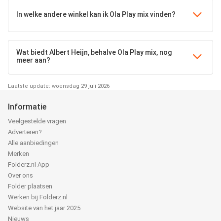
In welke andere winkel kan ik Ola Play mix vinden?
Wat biedt Albert Heijn, behalve Ola Play mix, nog
meer aan?
Laatste update: woensdag 29 juli 2026
Informatie
Veelgestelde vragen
Adverteren?
Alle aanbiedingen
Merken
Folderz.nl App
Over ons
Folder plaatsen
Werken bij Folderz.nl
Website van het jaar 2025
Nieuws