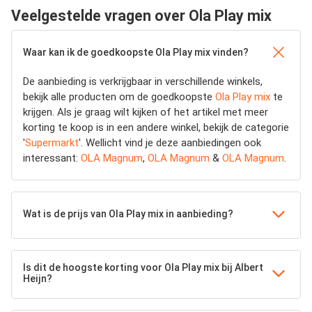
Veelgestelde vragen over Ola Play mix
Waar kan ik de goedkoopste Ola Play mix vinden?
De aanbieding is verkrijgbaar in verschillende winkels,
bekijk alle producten om de goedkoopste
Ola Play mix
te
krijgen. Als je graag wilt kijken of het artikel met meer
korting te koop is in een andere winkel, bekijk de categorie
'
Supermarkt
'. Wellicht vind je deze aanbiedingen ook
interessant:
OLA Magnum
,
OLA Magnum
&
OLA Magnum
.
Wat is de prijs van Ola Play mix in aanbieding?
Is dit de hoogste korting voor Ola Play mix bij Albert
Heijn?