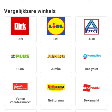
Vergelijkbare winkels
Dirk
Lidl
ALDI
PLUS
Jumbo
Hoogvliet
Vomar
Nettorama
Dekamarkt
Voordeelmarkt