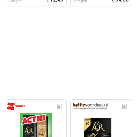
3 dagen
5 dagen