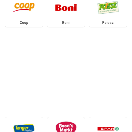
Coop
Boni
Poiesz