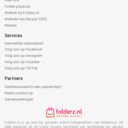
Over ons
Folder plaatsen
Werken bij Folderz.nl
Website van het jaar 2025
Nieuws
Services
Aanmelden nieuwsbrief
Volg ons op Facebook
Volg ons op Instagram
Volg ons op Youtube
Volg ons op TikTok
Partners
Geïnteresseerd in een partnership?
Neem contact op
Samenwerkingen
Folderz.nl is op web het grootste online folderplatform van Nederland. Dit
blijkt wederom uit de meest recente resultaten van Similarweb van oktober