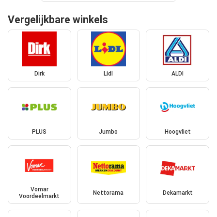
Vergelijkbare winkels
Dirk
Lidl
ALDI
PLUS
Jumbo
Hoogvliet
Vomar
Nettorama
Dekamarkt
Voordeelmarkt