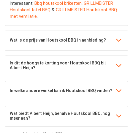
interessant:
Bbq houtskool briketten
,
GRILLMEISTER
Houtskool tafel BBQ
&
GRILLMEISTER Houtskool-BBQ
met ventilatie
.
Wat is de prijs van Houtskool BBQ in aanbieding?
Is dit de hoogste korting voor Houtskool BBQ bij
Albert Heijn?
In welke andere winkel kan ik Houtskool BBQ vinden?
Wat biedt Albert Heijn, behalve Houtskool BBQ, nog
meer aan?