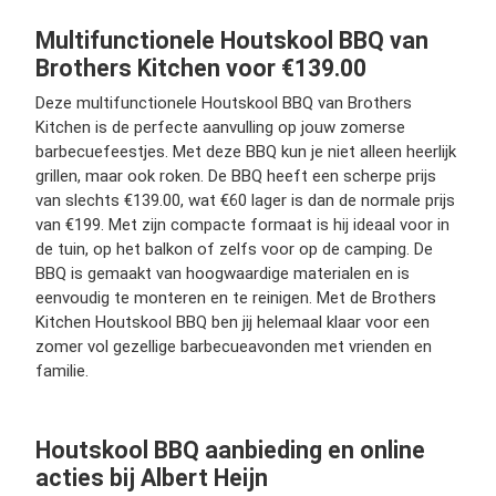
Multifunctionele Houtskool BBQ van
Brothers Kitchen voor €139.00
Deze multifunctionele Houtskool BBQ van Brothers
Kitchen is de perfecte aanvulling op jouw zomerse
barbecuefeestjes. Met deze BBQ kun je niet alleen heerlijk
grillen, maar ook roken. De BBQ heeft een scherpe prijs
van slechts €139.00, wat €60 lager is dan de normale prijs
van €199. Met zijn compacte formaat is hij ideaal voor in
de tuin, op het balkon of zelfs voor op de camping. De
BBQ is gemaakt van hoogwaardige materialen en is
eenvoudig te monteren en te reinigen. Met de Brothers
Kitchen Houtskool BBQ ben jij helemaal klaar voor een
zomer vol gezellige barbecueavonden met vrienden en
familie.
Houtskool BBQ aanbieding en online
acties bij Albert Heijn