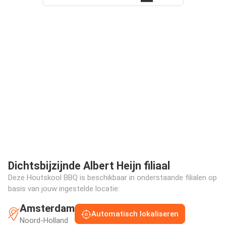
Dichtsbijzijnde Albert Heijn filiaal
Deze Houtskool BBQ is beschikbaar in onderstaande filialen op
basis van jouw ingestelde locatie:
Amsterdam
Automatisch lokaliseren
Noord-Holland