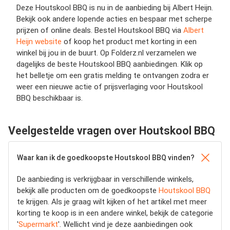
Deze Houtskool BBQ is nu in de aanbieding bij Albert Heijn.
Bekijk ook andere lopende acties en bespaar met scherpe
prijzen of online deals. Bestel Houtskool BBQ via
Albert
Heijn website
of koop het product met korting in een
winkel bij jou in de buurt. Op Folderz.nl verzamelen we
dagelijks de beste Houtskool BBQ aanbiedingen. Klik op
het belletje om een gratis melding te ontvangen zodra er
weer een nieuwe actie of prijsverlaging voor Houtskool
BBQ beschikbaar is.
Veelgestelde vragen over Houtskool BBQ
Waar kan ik de goedkoopste Houtskool BBQ vinden?
De aanbieding is verkrijgbaar in verschillende winkels,
bekijk alle producten om de goedkoopste
Houtskool BBQ
te krijgen. Als je graag wilt kijken of het artikel met meer
korting te koop is in een andere winkel, bekijk de categorie
'
Supermarkt
'. Wellicht vind je deze aanbiedingen ook