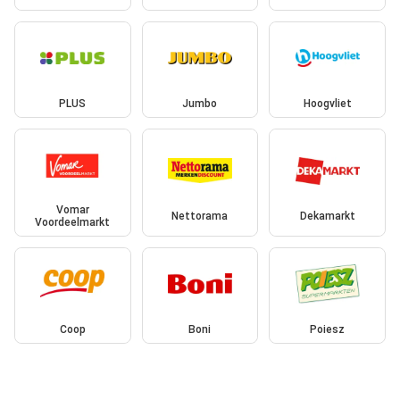
PLUS
Jumbo
Hoogvliet
Vomar
Nettorama
Dekamarkt
Voordeelmarkt
Coop
Boni
Poiesz