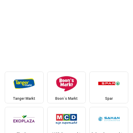
Tanger Markt
Boon`s Markt
Spar