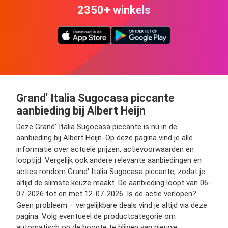
2350+ winkels
Grand' Italia Sugocasa piccante
aanbieding bij Albert Heijn
Deze Grand' Italia Sugocasa piccante is nu in de
aanbieding bij Albert Heijn. Op deze pagina vind je alle
informatie over actuele prijzen, actievoorwaarden en
looptijd. Vergelijk ook andere relevante aanbiedingen en
acties rondom Grand' Italia Sugocasa piccante, zodat je
altijd de slimste keuze maakt. De aanbieding loopt van 06-
07-2026 tot en met 12-07-2026. Is de actie verlopen?
Geen probleem – vergelijkbare deals vind je altijd via deze
pagina. Volg eventueel de productcategorie om
automatisch op de hoogte te blijven van nieuwe