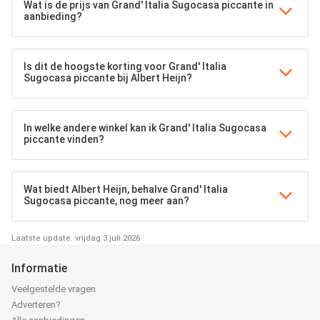
Wat is de prijs van Grand' Italia Sugocasa piccante in
aanbieding?
Is dit de hoogste korting voor Grand' Italia
Sugocasa piccante bij Albert Heijn?
In welke andere winkel kan ik Grand' Italia Sugocasa
piccante vinden?
Wat biedt Albert Heijn, behalve Grand' Italia
Sugocasa piccante, nog meer aan?
Laatste update: vrijdag 3 juli 2026
Informatie
Veelgestelde vragen
Adverteren?