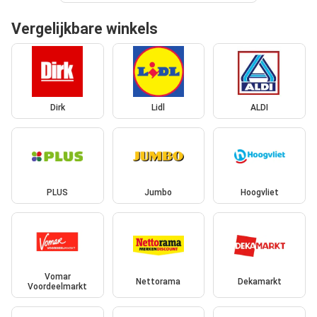
Vergelijkbare winkels
Dirk
Lidl
ALDI
PLUS
Jumbo
Hoogvliet
Vomar
Nettorama
Dekamarkt
Voordeelmarkt