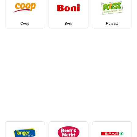
Coop
Boni
Poiesz