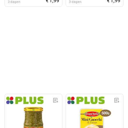
€ 1,99
€ 1,99
3 dagen
3 dagen