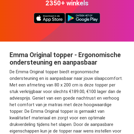
2350+ winkels
Emma Original topper - Ergonomische
ondersteuning en aanpasbaar
De Emma Original topper biedt ergonomische
ondersteuning en is aanpasbaar naar jouw slaapcomfort.
Met een afmeting van 80 x 200 cm is deze topper per
stuk verkrijgbaar voor slechts €189.00, €100 lager dan de
adviesprijs. Geniet van een goede nachtrust en verhoog
het comfort van je matras met deze hoogwaardige
topper. De Emma Original topper is gemaakt van
kwalitatief materiaal en zorgt voor een optimale
drukverdeling tijdens het slapen. Door de aanpasbare
eigenschappen kun je de topper naar wens instellen voor