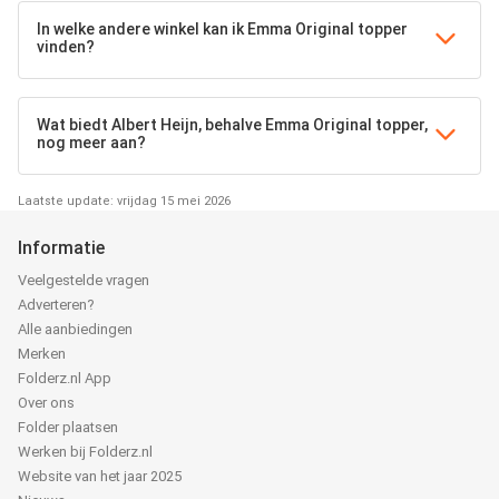
In welke andere winkel kan ik Emma Original topper
vinden?
Wat biedt Albert Heijn, behalve Emma Original topper,
nog meer aan?
Laatste update: vrijdag 15 mei 2026
Informatie
Veelgestelde vragen
Adverteren?
Alle aanbiedingen
Merken
Folderz.nl App
Over ons
Folder plaatsen
Werken bij Folderz.nl
Website van het jaar 2025