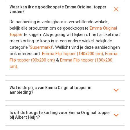
Waar kan ik de goedkoopste Emma Original topper
vinden?
De aanbieding is verkrijgbaar in verschillende winkels,
bekijk alle producten om de goedkoopste
Emma Original
topper
te krijgen. Als je graag wilt kijken of het artikel met
meer korting te koop is in een andere winkel, bekijk de
categorie '
Supermarkt
'. Wellicht vind je deze aanbiedingen
ook interessant:
Emma Flip topper (140x200 cm)
,
Emma
Flip topper (90x200 cm)
&
Emma Flip topper (180x200
cm)
.
Wat is de prijs van Emma Original topper in
aanbieding?
Is dit de hoogste korting voor Emma Original topper
bij Albert Heijn?