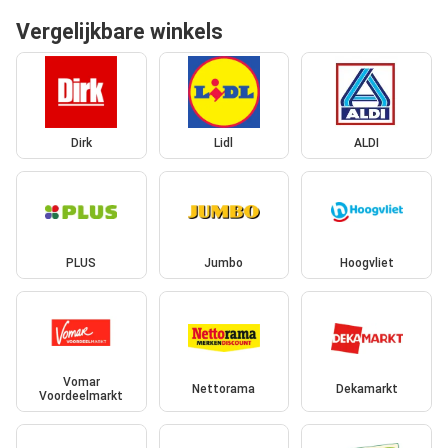
Vergelijkbare winkels
Dirk
Lidl
ALDI
PLUS
Jumbo
Hoogvliet
Vomar
Nettorama
Dekamarkt
Voordeelmarkt