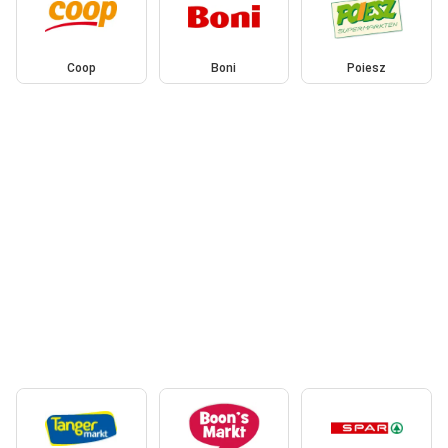
Coop
Boni
Poiesz