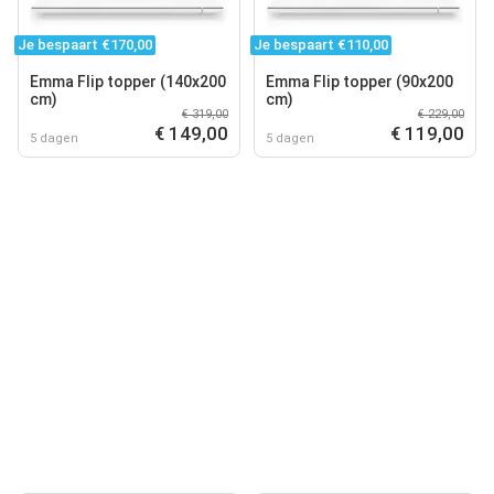
Je bespaart €170,00
Je bespaart €110,00
Emma Flip topper (140x200
Emma Flip topper (90x200
cm)
cm)
€ 319,00
€ 229,00
€ 149,00
€ 119,00
5 dagen
5 dagen