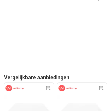
Vergelijkbare aanbiedingen