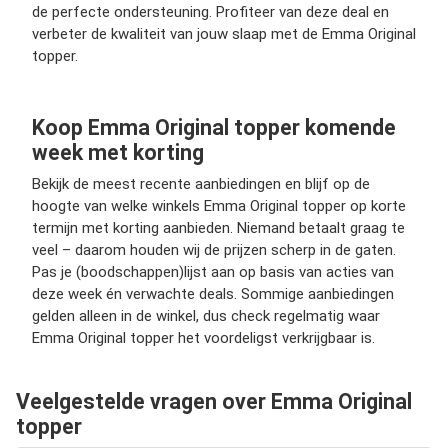
de perfecte ondersteuning. Profiteer van deze deal en
verbeter de kwaliteit van jouw slaap met de Emma Original
topper.
Koop Emma Original topper komende
week met korting
Bekijk de meest recente aanbiedingen en blijf op de
hoogte van welke winkels Emma Original topper op korte
termijn met korting aanbieden. Niemand betaalt graag te
veel – daarom houden wij de prijzen scherp in de gaten.
Pas je (boodschappen)lijst aan op basis van acties van
deze week én verwachte deals. Sommige aanbiedingen
gelden alleen in de winkel, dus check regelmatig waar
Emma Original topper het voordeligst verkrijgbaar is.
Veelgestelde vragen over Emma Original
topper