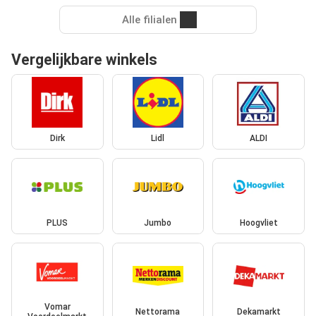
Alle filialen
Vergelijkbare winkels
Dirk
Lidl
ALDI
PLUS
Jumbo
Hoogvliet
Vomar
Nettorama
Dekamarkt