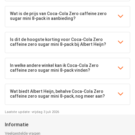
Wat is de prijs van Coca-Cola Zero caffeine zero
sugar mini 8-pack in aanbieding?
Is dit de hoogste korting voor Coca-Cola Zero
caffeine zero sugar mini 8-pack bij Albert Heijn?
In welke andere winkel kan ik Coca-Cola Zero
caffeine zero sugar mini 8-pack vinden?
Wat biedt Albert Heijn, behalve Coca-Cola Zero
caffeine zero sugar mini 8-pack, nog meer aan?
Laatste update: vrijdag 3 juli 2026
Informatie
Veelgestelde vragen