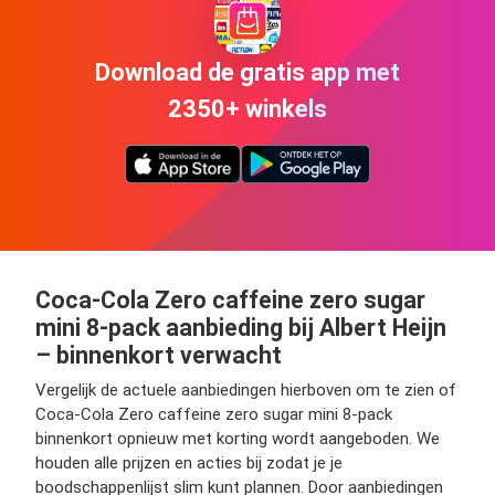
Download de gratis app met
2350+ winkels
Coca-Cola Zero caffeine zero sugar
mini 8-pack aanbieding bij Albert Heijn
– binnenkort verwacht
Vergelijk de actuele aanbiedingen hierboven om te zien of
Coca-Cola Zero caffeine zero sugar mini 8-pack
binnenkort opnieuw met korting wordt aangeboden. We
houden alle prijzen en acties bij zodat je je
boodschappenlijst slim kunt plannen. Door aanbiedingen