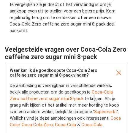
te vergelijken zie je direct of het verstandig is om je
aankoop even uit te stellen voor een betere prijs. Kom
regelmatig terug om te ontdekken of er een nieuwe
Coca-Cola Zero caffeine zero sugar mini 8-pack deal
aankomt.
Veelgestelde vragen over Coca-Cola Zero
caffeine zero sugar mini 8-pack
Waar kan ik de goedkoopste Coca-Cola Zero
caffeine zero sugar mini 8-pack vinden?
De aanbieding is verkrijgbaar in verschillende winkels,
bekijk alle producten om de goedkoopste
Coca-Cola
Zero caffeine zero sugar mini 8-pack
te krijgen. Als je
graag wilt kijken of het artikel met meer korting te koop
is in een andere winkel, bekijk de categorie '
Supermarkt
'.
Wellicht vind je deze aanbiedingen ook interessant:
Coca
Cola/ Coca Cola Zero
,
Coca-Cola
&
Coca-Cola
.