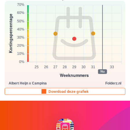
Download deze grafiek