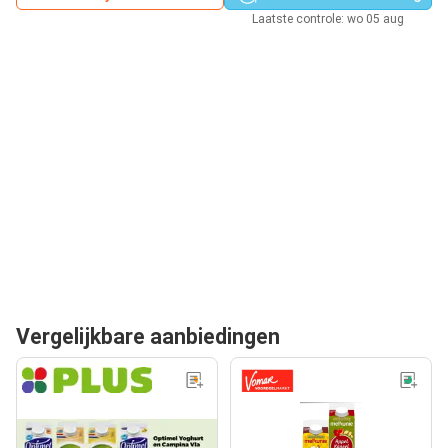
Laatste controle: wo 05 aug
Vergelijkbare aanbiedingen