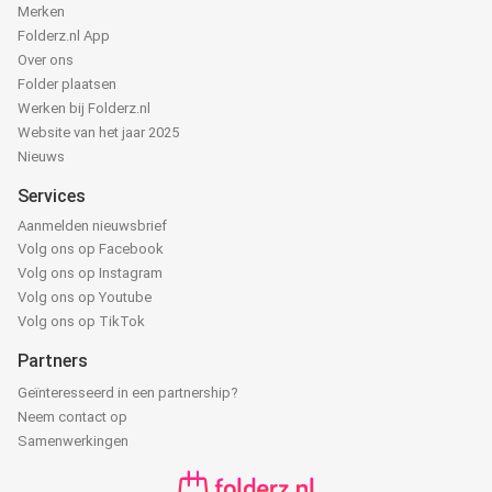
Merken
Folderz.nl App
Over ons
Folder plaatsen
Werken bij Folderz.nl
Website van het jaar 2025
Nieuws
Services
Aanmelden nieuwsbrief
Volg ons op Facebook
Volg ons op Instagram
Volg ons op Youtube
Volg ons op TikTok
Partners
Geïnteresseerd in een partnership?
Neem contact op
Samenwerkingen