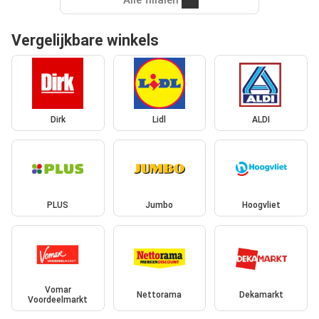
Vergelijkbare winkels
Dirk
Lidl
ALDI
PLUS
Jumbo
Hoogvliet
Vomar
Nettorama
Dekamarkt
Voordeelmarkt