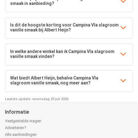
smaak in aanbieding?
Is dit de hoogste korting voor Campina Vla slagroom
vanille smaak bij Albert Heijn?
In welke andere winkel kan ik Campina Vla slagroom
vanille smaak vinden?
Wat biedt Albert Heijn, behalve Campina Vla
slagroom vanille smaak, nog meer aan?
Laatste update: woensdag 29 juli 2026
Informatie
Veelgestelde vragen
Adverteren?
Alle aanbiedingen