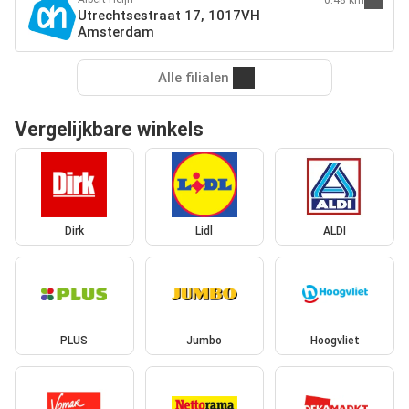
Utrechtsestraat 17, 1017VH
Amsterdam
Alle filialen
Vergelijkbare winkels
Dirk
Lidl
ALDI
PLUS
Jumbo
Hoogvliet