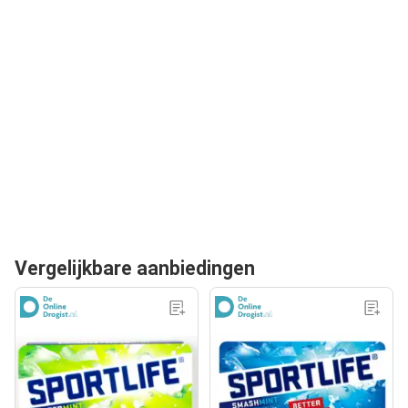
Vergelijkbare aanbiedingen