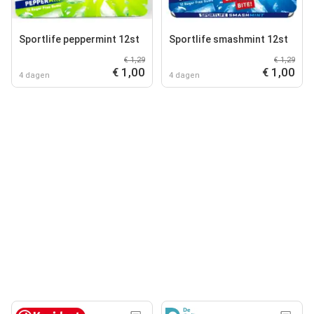
Sportlife peppermint 12st
Sportlife smashmint 12st
€ 1,29
€ 1,29
€ 1,00
€ 1,00
4 dagen
4 dagen