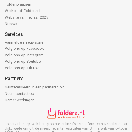
Folder plaatsen
Werken bij Folderz.nl
Website van het jaar 2025
Nieuws
Services
Aanmelden nieuwsbrief
Volg ons op Facebook
Volg ons op Instagram
Volg ons op Youtube
Volg ons op TikTok
Partners
Geïnteresseerd in een partnership?
Neem contact op
Samenwerkingen
Folderz.nl is op web het grootste online folderplatform van Nederland. Dit
blijkt wederom uit de meest recente resultaten van Similarweb van oktober