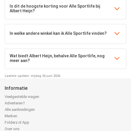
Is dit de hoogste korting voor Alle Sportlife bij
Albert Heijn?
In welke andere winkel kan ik Alle Sportlife vinden?
Wat biedt Albert Heijn, behalve Alle Sportlife, nog
meer aan?
Laatste update: vrijdag 26 juni 2026
Informatie
Veelgestelde vragen
Adverteren?
Alle aanbiedingen
Merken
Folderz.nl App
Over ons