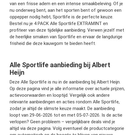
van een frisse adem en een intense smaakbeleving. Of je
nu onderweg bent, aan het sporten bent of gewoon een
oppepper nodig hebt, Sportlife is de perfecte keuze.
Bestel nu je 4 PACK Alle Sportlife EXTRAMINT en
profiteer van deze tijdelijke aanbieding. Verwen jezelf met
de heerlijke smaken van Sportlife en ervaar de langdurige
frisheid die deze kauwgom te bieden heeft.
Alle Sportlife aanbieding bij Albert
Heijn
Deze Alle Sportlife is nu in de aanbieding bij Albert Heijn.
Op deze pagina vind je alle informatie over actuele prijzen,
actievoorwaarden en looptijd. Vergelijk ook andere
relevante aanbiedingen en acties rondom Alle Sportlife,
zodat je altijd de slimste keuze maakt. De aanbieding
loopt van 29-06-2026 tot en met 05-07-2026. Is de actie
verlopen? Geen probleem – vergelijkbare deals vind je
altijd via deze pagina. Volg eventueel de productcategorie