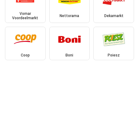
Vomar
Nettorama
Dekamarkt
Voordeelmarkt
Coop
Boni
Poiesz