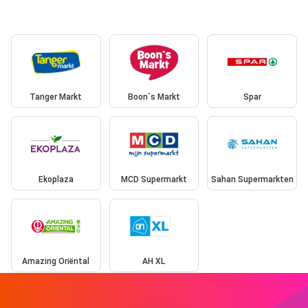
Tanger Markt
Boon`s Markt
Spar
Ekoplaza
MCD Supermarkt
Sahan Supermarkten
Amazing Oriëntal
AH XL