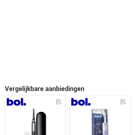
Vergelijkbare aanbiedingen