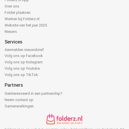
Over ons
Folder plaatsen
Werken bij Folderz.nl
Website van het jaar 2025
Nieuws
Services
Aanmelden nieuwsbrief
Volg ons op Facebook
Volg ons op Instagram
Volg ons op Youtube
Volg ons op TikTok
Partners
Geïnteresseerd in een partnership?
Neem contact op
Samenwerkingen