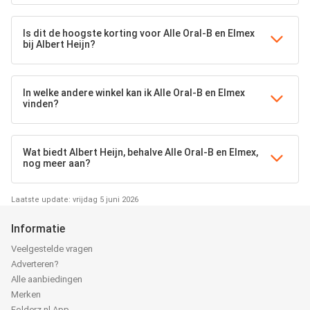
Is dit de hoogste korting voor Alle Oral-B en Elmex
bij Albert Heijn?
In welke andere winkel kan ik Alle Oral-B en Elmex
vinden?
Wat biedt Albert Heijn, behalve Alle Oral-B en Elmex,
nog meer aan?
Laatste update: vrijdag 5 juni 2026
Informatie
Veelgestelde vragen
Adverteren?
Alle aanbiedingen
Merken
Folderz.nl App