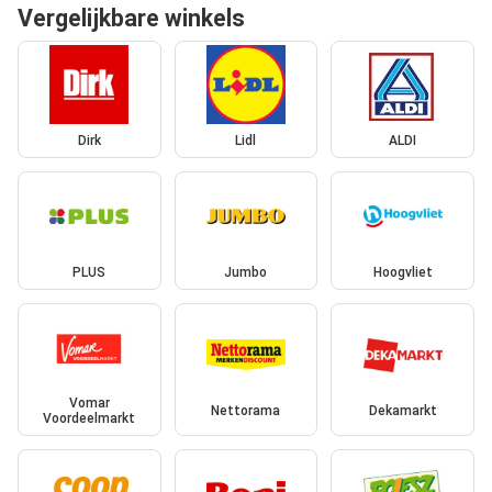
Vergelijkbare winkels
Dirk
Lidl
ALDI
PLUS
Jumbo
Hoogvliet
Vomar
Nettorama
Dekamarkt
Voordeelmarkt