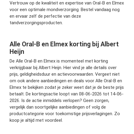
Vertrouw op de kwaliteit en expertise van Oral-B en Elmex
voor een optimale mondverzorging. Bestel vandaag nog
en ervaar zelf de perfectie van deze
tandverzorgingsproducten.
Alle Oral-B en Elmex korting bij Albert
Heijn
De Alle Oral-B en Elmex is momenteel met korting
verkrijgbaar bij Albert Heijn. Hier vind je alle details over
prijs, geldigheidsduur en actievoorwaarden. Vergeet niet
om ook andere aanbiedingen en deals voor Alle Oral-B en
Elmex te bekijken zodat je zeker weet dat je de beste prijs
betaalt. De kortingsactie loopt van 08-06-2026 tot 14-06-
2026. Is de actie inmiddels verlopen? Geen zorgen,
vergelijk dan soortgelijke aanbiedingen of volg de
productcategorie voor toekomstige prijsverlagingen. Zo
koop je altijd met voordeel.