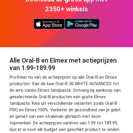
2350+ winkels
Alle Oral-B en Elmex met actieprijzen
van 1.99-189.99
Profiteer nu van de actieprijzen op alle Oral-B en Elmex
producten. Van de luxe Oral-B 30 WHITE ADVANCED tot
de anti-cariës Elmex tandpasta. Ontvang bij aankoop van
geselecteerde Oral-B producten een gratis Elmex
tandpasta. Kies uit verschillende varianten zoals Oral-B
PRO en Elmex 100%. Verbeter de gezondheid van je gebit
en geniet van een stralende glimlach met deze
topmerken. De actieprijzen variëren van 1.99 tot 189.99,
dus er is voor elk budget een geschikt product te vinden.