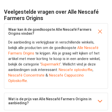
Veelgestelde vragen over Alle Nescafé
Farmers Origins
Waar kan ik de goedkoopste Alle Nescafé Farmers
Origins vinden?
De aanbieding is verkrijgbaar in verschillende winkels,
bekijk alle producten om de goedkoopste
Alle Nescafé
Farmers Origins
te krijgen. Als je graag wilt kijken of het
artikel met meer korting te koop is in een andere winkel,
bekijk de categorie '
Supermarkt
'. Wellicht vind je deze
aanbiedingen ook interessant:
Nescafe oploskoffie
,
Nescafé Concentrate
&
Nescafe Cappuccino
Oploskoffie
.
Wat is de prijs van Alle Nescafé Farmers Origins in
aanbieding?