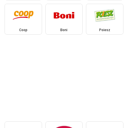
Coop
Boni
Poiesz