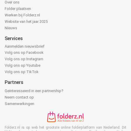
Over ons
Folder plaatsen
Werken bij Folderz.nl
Website van het jaar 2025
Nieuws
Services
Aanmelden nieuwsbrief
Volg ons op Facebook
Volg ons op Instagram
Volg ons op Youtube
Volg ons op TikTok
Partners
Geïnteresseerd in een partnership?
Neem contact op
Samenwerkingen
Folderz.nl is op web het grootste online folderplatform van Nederland. Dit