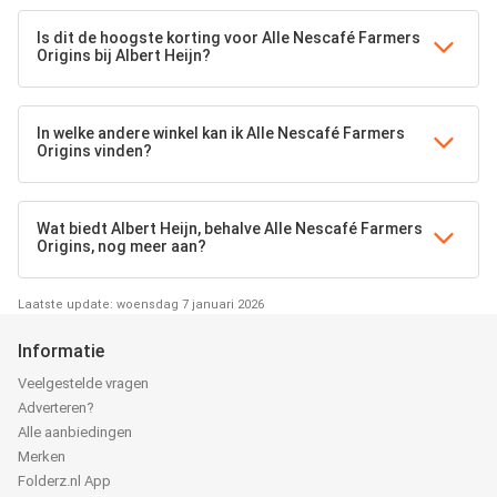
Is dit de hoogste korting voor Alle Nescafé Farmers
Origins bij Albert Heijn?
In welke andere winkel kan ik Alle Nescafé Farmers
Origins vinden?
Wat biedt Albert Heijn, behalve Alle Nescafé Farmers
Origins, nog meer aan?
Laatste update: woensdag 7 januari 2026
Informatie
Veelgestelde vragen
Adverteren?
Alle aanbiedingen
Merken
Folderz.nl App