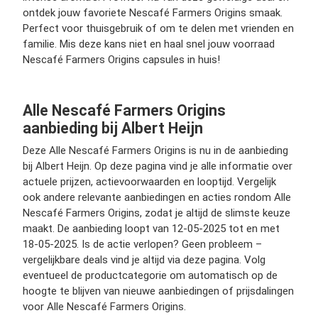
ontdek jouw favoriete Nescafé Farmers Origins smaak.
Perfect voor thuisgebruik of om te delen met vrienden en
familie. Mis deze kans niet en haal snel jouw voorraad
Nescafé Farmers Origins capsules in huis!
Alle Nescafé Farmers Origins
aanbieding bij Albert Heijn
Deze Alle Nescafé Farmers Origins is nu in de aanbieding
bij Albert Heijn. Op deze pagina vind je alle informatie over
actuele prijzen, actievoorwaarden en looptijd. Vergelijk
ook andere relevante aanbiedingen en acties rondom Alle
Nescafé Farmers Origins, zodat je altijd de slimste keuze
maakt. De aanbieding loopt van 12-05-2025 tot en met
18-05-2025. Is de actie verlopen? Geen probleem –
vergelijkbare deals vind je altijd via deze pagina. Volg
eventueel de productcategorie om automatisch op de
hoogte te blijven van nieuwe aanbiedingen of prijsdalingen
voor Alle Nescafé Farmers Origins.