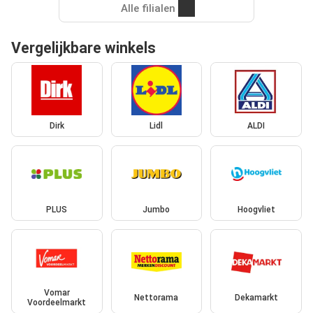
Alle filialen
Vergelijkbare winkels
Dirk
Lidl
ALDI
PLUS
Jumbo
Hoogvliet
Vomar
Nettorama
Dekamarkt
Voordeelmarkt