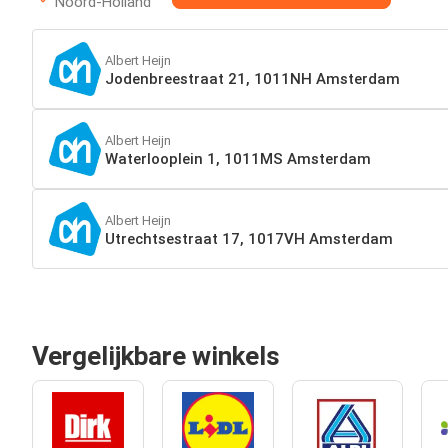
Noord-Holland
Albert Heijn
Jodenbreestraat 21, 1011NH Amsterdam
Albert Heijn
Waterlooplein 1, 1011MS Amsterdam
Albert Heijn
Utrechtsestraat 17, 1017VH Amsterdam
Vergelijkbare winkels