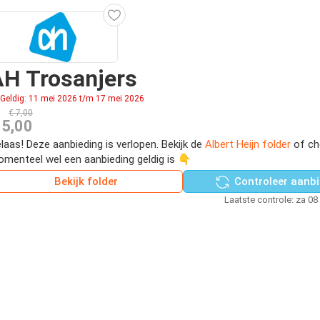
H Trosanjers
Geldig: 11 mei 2026 t/m 17 mei 2026
€ 7,00
 5,00
laas! Deze aanbieding is verlopen. Bekijk de
Albert Heijn folder
of ch
menteel wel een aanbieding geldig is 👇
Bekijk folder
Controleer aanbi
Laatste controle: za 08