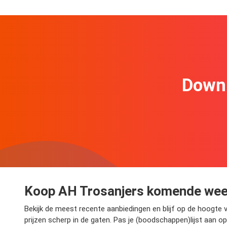
Downl
Koop AH Trosanjers komende wee
Bekijk de meest recente aanbiedingen en blijf op de hoogte 
prijzen scherp in de gaten. Pas je (boodschappen)lijst aan 