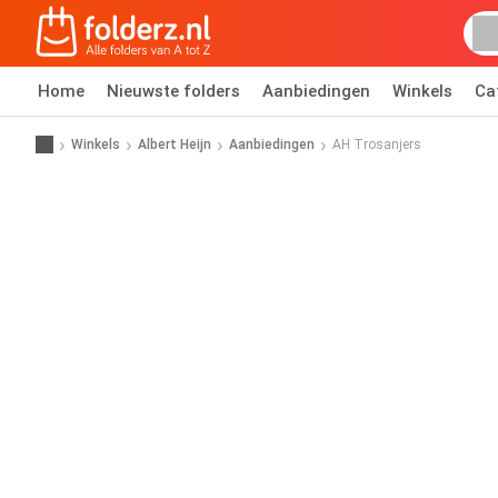
Home
Nieuwste folders
Aanbiedingen
Winkels
Ca
Winkels
Albert Heijn
Aanbiedingen
AH Trosanjers