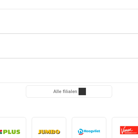
Alle filialen