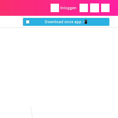
Inloggen
Download onze app 📲