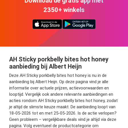
Download de gratis app met
2350+ winkels
AH Sticky porkbelly bites hot honey
aanbieding bij Albert Heijn
Deze AH Sticky porkbelly bites hot honey is nu in de
aanbieding bij Albert Heijn. Op deze pagina vind je alle
informatie over actuele prijzen, actievoorwaarden en
looptijd. Vergelijk ook andere relevante aanbiedingen en
acties rondom AH Sticky porkbelly bites hot honey, zodat
je altijd de slimste keuze maakt. De aanbieding loopt van
18-05-2026 tot en met 25-05-2026. Is de actie verlopen?
Geen probleem – vergelijkbare deals vind je altijd via deze
pagina. Volg eventueel de productcategorie om