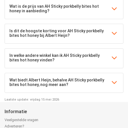
Wat is de prijs van AH Sticky porkbelly bites hot
honey in aanbieding?
Is dit de hoogste korting voor AH Sticky porkbelly
bites hot honey bij Albert Heijn?
In welke andere winkel kan ik AH Sticky porkbelly
bites hot honey vinden?
Wat biedt Albert Heijn, behalve AH Sticky porkbelly
bites hot honey, nog meer aan?
Laatste update: vrijdag 15 mei 2026
Informatie
Veelgestelde vragen
Adverteren?