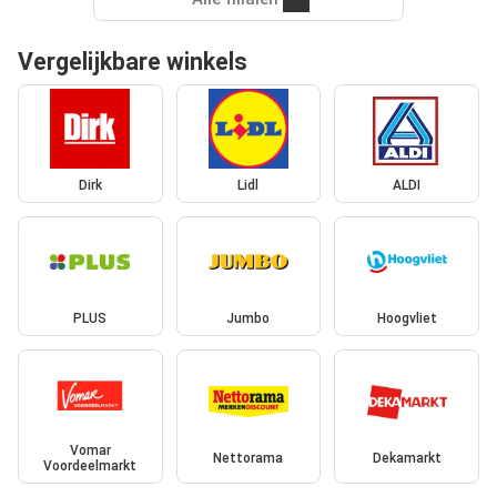
Vergelijkbare winkels
Dirk
Lidl
ALDI
PLUS
Jumbo
Hoogvliet
Vomar
Nettorama
Dekamarkt
Voordeelmarkt