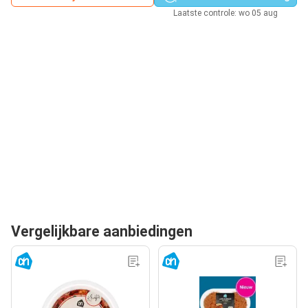
Laatste controle: wo 05 aug
Vergelijkbare aanbiedingen