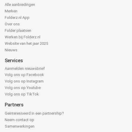
Alle aanbiedingen
Merken
Folderz.nl App
Over ons
Folder plaatsen
Werken bij Folderz.nl
Website van het jaar 2025
Nieuws
Services
Aanmelden nieuwsbrief
Volg ons op Facebook
Volg ons op Instagram
Volg ons op Youtube
Volg ons op TikTok
Partners
Geïnteresseerd in een partnership?
Neem contact op
Samenwerkingen