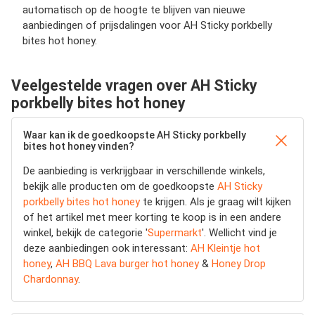
automatisch op de hoogte te blijven van nieuwe
aanbiedingen of prijsdalingen voor AH Sticky porkbelly
bites hot honey.
Veelgestelde vragen over AH Sticky
porkbelly bites hot honey
Waar kan ik de goedkoopste AH Sticky porkbelly
bites hot honey vinden?
De aanbieding is verkrijgbaar in verschillende winkels,
bekijk alle producten om de goedkoopste
AH Sticky
porkbelly bites hot honey
te krijgen. Als je graag wilt kijken
of het artikel met meer korting te koop is in een andere
winkel, bekijk de categorie '
Supermarkt
'. Wellicht vind je
deze aanbiedingen ook interessant:
AH Kleintje hot
honey
,
AH BBQ Lava burger hot honey
&
Honey Drop
Chardonnay
.