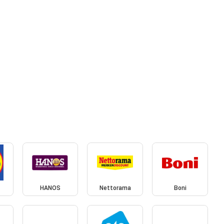
HANOS
Nettorama
Boni