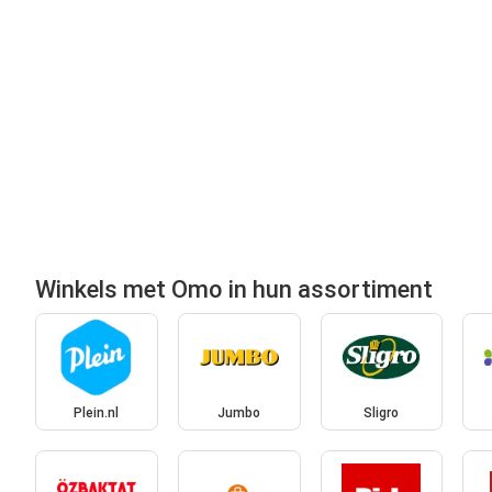
Winkels met Omo in hun assortiment
Plein.nl
Jumbo
Sligro