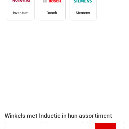
Inventum
Bosch
Siemens
Winkels met Inductie in hun assortiment