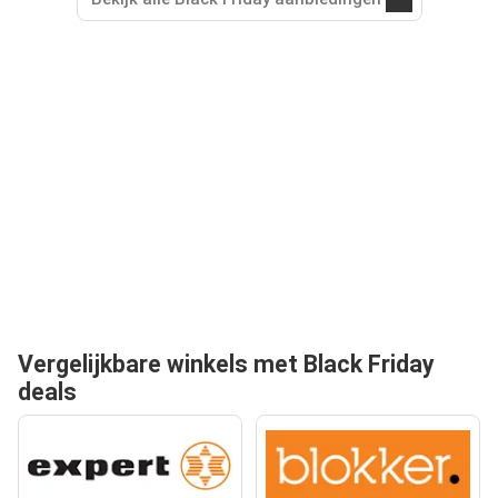
Vergelijkbare winkels met Black Friday
deals