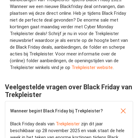
Wanneer we een nieuwe Blackfriday deal ontvangen, dan
plaatsen wij deze direct online. Heb je tijdens Black Friday
niet de perfecte deal gevonden? De enorme sale met
kortingen gaat maandag verder met Cyber Monday
Trekpleister deals! Schrijf je nu in voor de Trekpleister
nieuwsbrief waardoor je als eerste op de hoogte bent van
de Black Friday deals, aanbiedingen, de folder en scherpe
acties bij Trekpleister. Voor meer informatie over de
(online) folder aanbiedingen, de openingstijden van de
Trekpleister winkels vind je op
Trekpleister website
.
Veelgestelde vragen over Black Friday van
Trekpleister
Wanneer begint Black Friday bij Trekpleister?
Black Friday deals van
Trekpleister
zijn dit jaar
beschikbaar op 28 november 2025 en vaak staat de hele
week in het teken van enorme kortingen tijdens Black