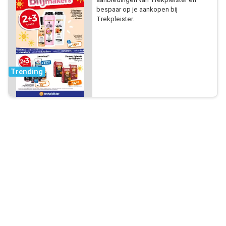
bespaar op je aankopen bij
Trekpleister.
Trending