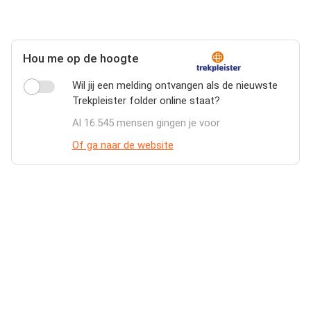
Hou me op de hoogte
Wil jij een melding ontvangen als de nieuwste
Trekpleister folder online staat?
Al 16.545 mensen gingen je voor
Of ga naar de website