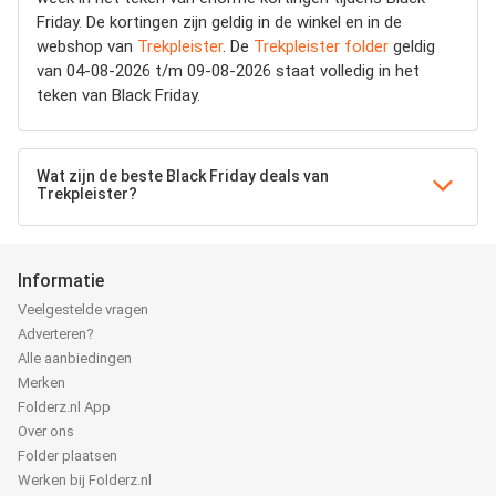
Friday. De kortingen zijn geldig in de winkel en in de
webshop van
Trekpleister
. De
Trekpleister folder
geldig
van 04-08-2026 t/m 09-08-2026 staat volledig in het
teken van Black Friday.
Wat zijn de beste Black Friday deals van
Trekpleister?
Informatie
Veelgestelde vragen
Adverteren?
Alle aanbiedingen
Merken
Folderz.nl App
Over ons
Folder plaatsen
Werken bij Folderz.nl