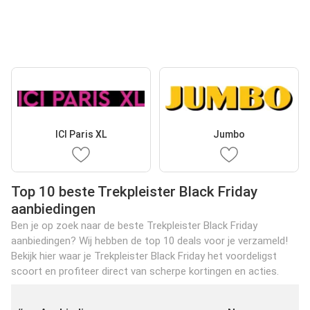
ICI Paris XL
Jumbo
Top 10 beste Trekpleister Black Friday
aanbiedingen
Ben je op zoek naar de beste Trekpleister Black Friday
aanbiedingen? Wij hebben de top 10 deals voor je verzameld!
Bekijk hier waar je Trekpleister Black Friday het voordeligst
scoort en profiteer direct van scherpe kortingen en acties.