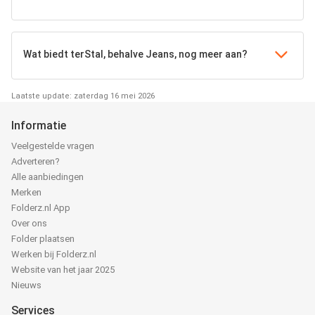
Wat biedt terStal, behalve Jeans, nog meer aan?
Laatste update: zaterdag 16 mei 2026
Informatie
Veelgestelde vragen
Adverteren?
Alle aanbiedingen
Merken
Folderz.nl App
Over ons
Folder plaatsen
Werken bij Folderz.nl
Website van het jaar 2025
Nieuws
Services