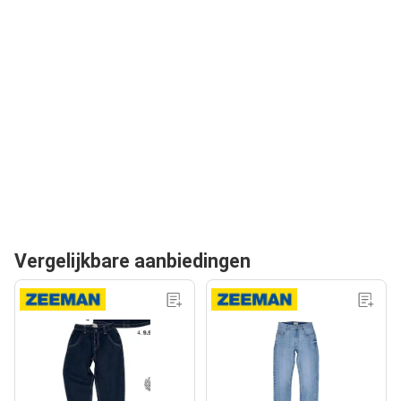
Vergelijkbare aanbiedingen