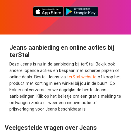
Jeans aanbieding en online acties bij
terStal
Deze Jeans is nu in de aanbieding bij terStal. Bekijk ook
andere lopende acties en bespaar met scherpe prijzen of
online deals. Bestel Jeans via
terStal website
of koop het
product met korting in een winkel bij jou in de buurt. Op
Folderz.nl verzamelen we dagelijks de beste Jeans
aanbiedingen. Klik op het belletje om een gratis melding te
ontvangen zodra er weer een nieuwe actie of
prijsverlaging voor Jeans beschikbaar is.
Veelgestelde vragen over Jeans