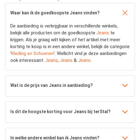
Waar kan ik de goedkoopste Jeans vinden?
De aanbieding is verkrijgbaar in verschillende winkels,
bekijk alle producten om de goedkoopste
Jeans
te
krijgen. Als je graag wilt kijken of het artikel met meer
korting te koop is in een andere winkel, bekijk de categorie
'
Kleding en Schoenen
'. Wellicht vind je deze aanbiedingen
ook interessant:
Jeans
,
Jeans
&
Jeans
.
Wat is de prijs van Jeans in aanbieding?
Is dit de hoogste korting voor Jeans bij terStal?
In welke andere winkel kan ik Jeans vinden?