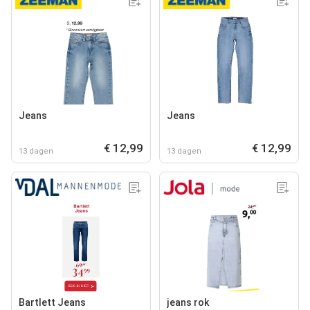
Jeans
Jeans
€ 12,99
€ 12,99
13 dagen
13 dagen
Bartlett Jeans
jeans rok