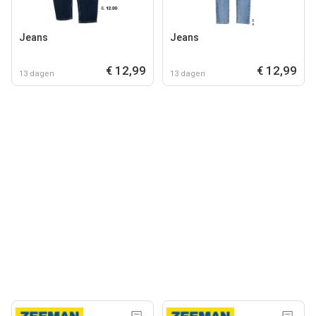
Jeans
Jeans
€ 12,99
€ 12,99
13 dagen
13 dagen