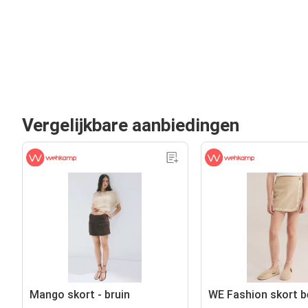
Vergelijkbare aanbiedingen
Mango skort - bruin
WE Fashion skort b