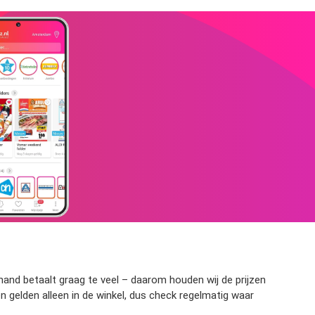
mand betaalt graag te veel – daarom houden wij de prijzen
 gelden alleen in de winkel, dus check regelmatig waar