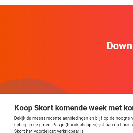
Downl
Koop Skort komende week met ko
Bekijk de meest recente aanbiedingen en blijf op de hoogte 
scherp in de gaten. Pas je (boodschappen)lijst aan op basis
Skort het voordeligst verkrijgbaar is.