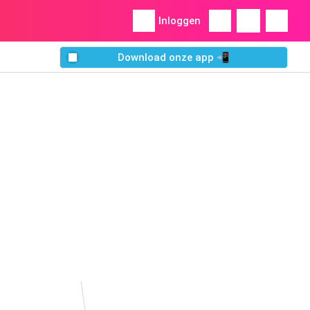
Inloggen
Download onze app 📲