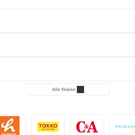
Alle filialen