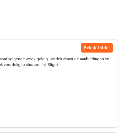
Bekijk folder
 vanaf volgende week geldig. Ontdek alvast de aanbiedingen en
 voordelig te shoppen bij Sligro.