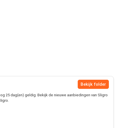
Bekijk folder
og 25 dag(en) geldig. Bekijk de nieuwe aanbiedingen van Sligro
ligro.