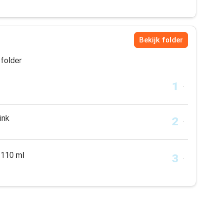
Bekijk folder
folder
ink
110 ml