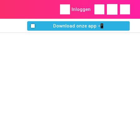
Inloggen
Download onze app 📲