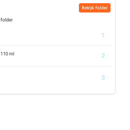
Bekijk folder
folder
110 ml