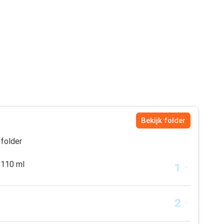
Bekijk folder
folder
110 ml