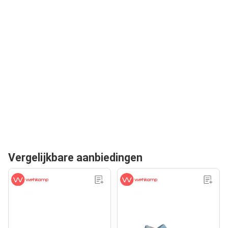
Vergelijkbare aanbiedingen