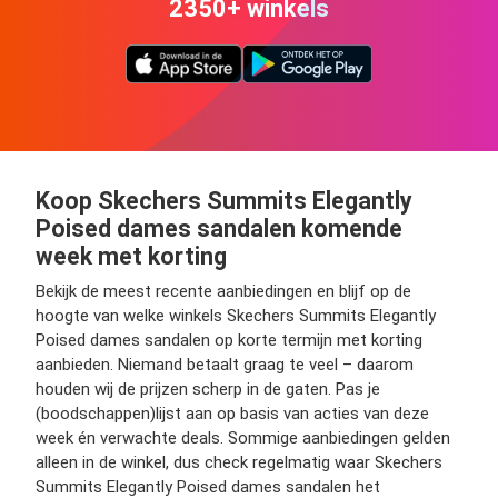
2350+ winkels
Koop Skechers Summits Elegantly
Poised dames sandalen komende
week met korting
Bekijk de meest recente aanbiedingen en blijf op de
hoogte van welke winkels Skechers Summits Elegantly
Poised dames sandalen op korte termijn met korting
aanbieden. Niemand betaalt graag te veel – daarom
houden wij de prijzen scherp in de gaten. Pas je
(boodschappen)lijst aan op basis van acties van deze
week én verwachte deals. Sommige aanbiedingen gelden
alleen in de winkel, dus check regelmatig waar Skechers
Summits Elegantly Poised dames sandalen het