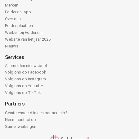
Merken
Folderz.nl App
Over ons
Folder plaatsen
Werken bij Folderz.nl
Website van het jaar 2025
Nieuws
Services
Aanmelden nieuwsbrief
Volg ons op Facebook
Volg ons op Instagram
Volg ons op Youtube
Volg ons op TikTok
Partners
Geïnteresseerd in een partnership?
Neem contact op
Samenwerkingen