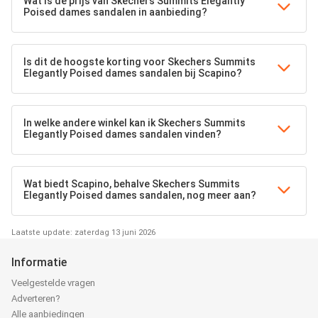
Wat is de prijs van Skechers Summits Elegantly
Poised dames sandalen in aanbieding?
Is dit de hoogste korting voor Skechers Summits
Elegantly Poised dames sandalen bij Scapino?
In welke andere winkel kan ik Skechers Summits
Elegantly Poised dames sandalen vinden?
Wat biedt Scapino, behalve Skechers Summits
Elegantly Poised dames sandalen, nog meer aan?
Laatste update: zaterdag 13 juni 2026
Informatie
Veelgestelde vragen
Adverteren?
Alle aanbiedingen