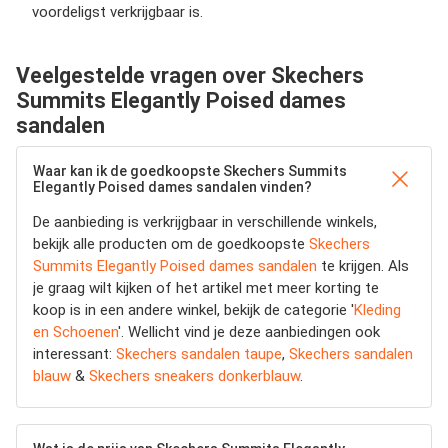
voordeligst verkrijgbaar is.
Veelgestelde vragen over Skechers
Summits Elegantly Poised dames
sandalen
Waar kan ik de goedkoopste Skechers Summits
Elegantly Poised dames sandalen vinden?
De aanbieding is verkrijgbaar in verschillende winkels,
bekijk alle producten om de goedkoopste
Skechers
Summits Elegantly Poised dames sandalen
te krijgen. Als
je graag wilt kijken of het artikel met meer korting te
koop is in een andere winkel, bekijk de categorie '
Kleding
en Schoenen
'. Wellicht vind je deze aanbiedingen ook
interessant:
Skechers sandalen taupe
,
Skechers sandalen
blauw
&
Skechers sneakers donkerblauw
.