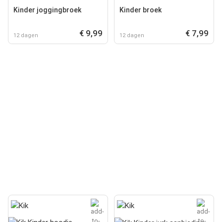
Kinder joggingbroek
Kinder broek
€ 9,99
€ 7,99
12 dagen
12 dagen