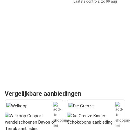
Laatste controle: zo 09 aug
Vergelijkbare aanbiedingen