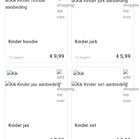
Kinder hoodie
Kinder jurk
€ 9,99
€ 5,99
12 dagen
12 dagen
Kinder jas
Kinder set