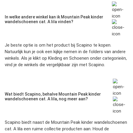
In welke andere winkel kan ik Mountain Peak kinder
wandelschoenen cat. A lila vinden?
Je beste optie is om het product bij
Scapino
te kopen.
Natuurlijk kun je ook een kijkje nemen in de folders van andere
winkels. Als je klikt op
Kleding en Schoenen
onder categorieën,
vind je de winkels die vergelijkbaar zijn met
Scapino
.
Wat biedt Scapino, behalve Mountain Peak kinder
wandelschoenen cat. A lila, nog meer aan?
Scapino
biedt naast de
Mountain Peak kinder wandelschoenen
cat. A lila
een ruime collectie producten aan. Houd de