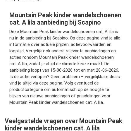
Mountain Peak kinder wandelschoenen
cat. A lila aanbieding bij Scapino
Deze Mountain Peak kinder wandelschoenen cat. A lila is
nu in de aanbieding bij Scapino. Op deze pagina vind je alle
informatie over actuele prijzen, actievoorwaarden en
looptijd. Vergelijk ook andere relevante aanbiedingen en
acties rondom Mountain Peak kinder wandelschoenen
cat. A lila, zodat je altijd de slimste keuze maakt. De
aanbieding loopt van 15-06-2026 tot en met 28-06-2026.
Is de actie verlopen? Geen probleem – vergelijkbare deals
vind je altijd via deze pagina. Volg eventueel de
productcategorie om automatisch op de hoogte te
blijven van nieuwe aanbiedingen of prijsdalingen voor
Mountain Peak kinder wandelschoenen cat. A lila.
Veelgestelde vragen over Mountain Peak
kinder wandelschoenen cat. A lila