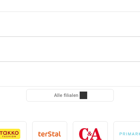
Alle filialen