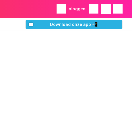
Inloggen
Download onze app 📲