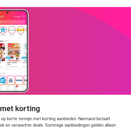
met korting
t op korte termijn met korting aanbieden. Niemand betaalt
week én verwachte deals. Sommige aanbiedingen gelden alleen