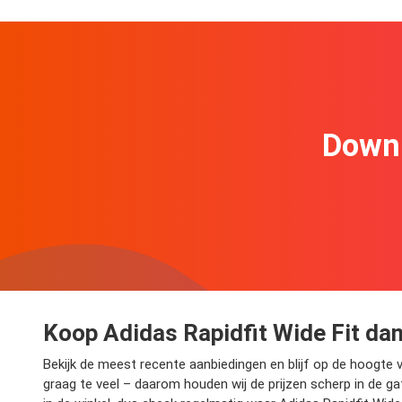
Downl
Koop Adidas Rapidfit Wide Fit da
Bekijk de meest recente aanbiedingen en blijf op de hoogte 
graag te veel – daarom houden wij de prijzen scherp in de g