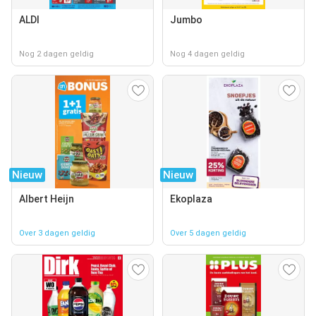
ALDI
Jumbo
Nog 2 dagen geldig
Nog 4 dagen geldig
Nieuw
Nieuw
Albert Heijn
Ekoplaza
Over 3 dagen geldig
Over 5 dagen geldig