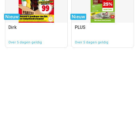
Nieuw
Nieuw
Dirk
PLUS
Over 5 dagen geldig
Over 5 dagen geldig