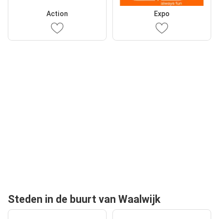
Action
Expo
Steden in de buurt van Waalwijk