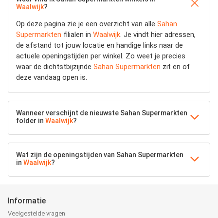
Waalwijk
?
Op deze pagina zie je een overzicht van alle
Sahan
Supermarkten
filialen in
Waalwijk
. Je vindt hier adressen,
de afstand tot jouw locatie en handige links naar de
actuele openingstijden per winkel. Zo weet je precies
waar de dichtstbijzijnde
Sahan Supermarkten
zit en of
deze vandaag open is.
Wanneer verschijnt de nieuwste Sahan Supermarkten
folder in
Waalwijk
?
Wat zijn de openingstijden van Sahan Supermarkten
in
Waalwijk
?
Informatie
Veelgestelde vragen