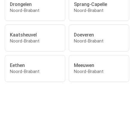
Drongelen
Sprang-Capelle
Noord-Brabant
Noord-Brabant
Kaatsheuvel
Doeveren
Noord-Brabant
Noord-Brabant
Eethen
Meeuwen
Noord-Brabant
Noord-Brabant