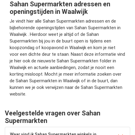
Sahan Supermarkten adressen en
openingstijden in Waalwijk
Je vindt hier alle Sahan Supermarkten adressen en de
bijbehorende openingstijden van Sahan Supermarkten in
Waalwijk . Hierdoor weet je altijd of de Sahan
Supermarkten bij jou in de buurt open is tijdens een
koopzondag of koopavond in Waalwijk en kom je niet
voor een dichte deur te staan. Naast deze informatie vind
je hier ook de nieuwste Sahan Supermarkten folder in
Waalwijk en actuele aanbiedingen, zodat je nooit een
korting misloopt. Mocht je meer informatie zoeken over
de Sahan Supermarkten in Waalwijk of in de buurt, dan
kunnen we je ook verwijzen naar de Sahan Supermarkten
website.
Veelgestelde vragen over Sahan
Supermarkten
Waar vind ik Sahan Supermarkten winkels in