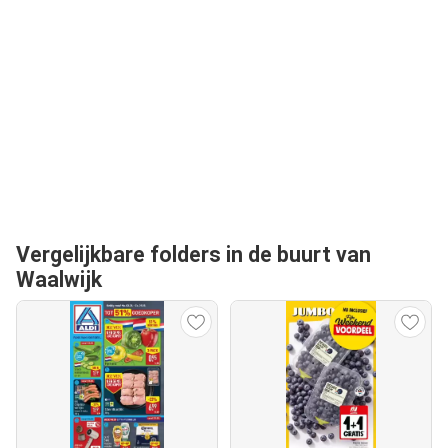
Vergelijkbare folders in de buurt van
Waalwijk