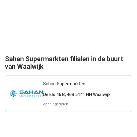
Sahan Supermarkten filialen in de buurt
van Waalwijk
Sahan Supermarkten
De Els 46 B, 46B 5141 HH Waalwijk
openingstijden