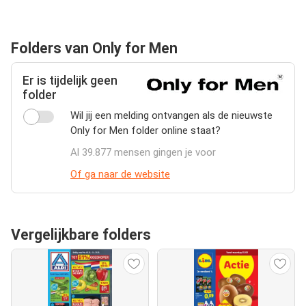
Folders van Only for Men
Er is tijdelijk geen
folder
Wil jij een melding ontvangen als de nieuwste
Only for Men folder online staat?
Al 39.877 mensen gingen je voor
Of ga naar de website
Vergelijkbare folders