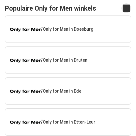
Populaire Only for Men winkels
Only for Men in Doesburg
Only for Men in Druten
Only for Men in Ede
Only for Men in Etten-Leur