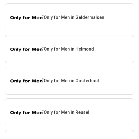
Only for Men in Geldermalsen
Only for Men in Helmond
Only for Men in Oosterhout
Only for Men in Reusel