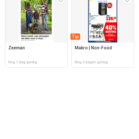
Tip
Zeeman
Makro | Non-Food
Nog 1 dag geldig
Nog 3 dagen geldig