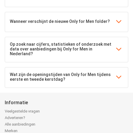
Wanneer verschijnt de nieuwe Only for Men folder?
Op zoek naar cijfers, statistieken of onderzoek met
data over aanbiedingen bij Only for Men in
Nederland?
Wat zijn de openingstijden van Only for Men tijdens
eerste en tweede kerstdag?
Informatie
Veelgestelde vragen
Adverteren?
Alle aanbiedingen
Merken