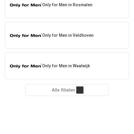
Only for Men in Rosmalen
Only for Men in Veldhoven
Only for Men in Waalwijk
Alle filialen