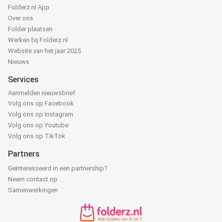
Folderz.nl App
Over ons
Folder plaatsen
Werken bij Folderz.nl
Website van het jaar 2025
Nieuws
Services
Aanmelden nieuwsbrief
Volg ons op Facebook
Volg ons op Instagram
Volg ons op Youtube
Volg ons op TikTok
Partners
Geïnteresseerd in een partnership?
Neem contact op
Samenwerkingen