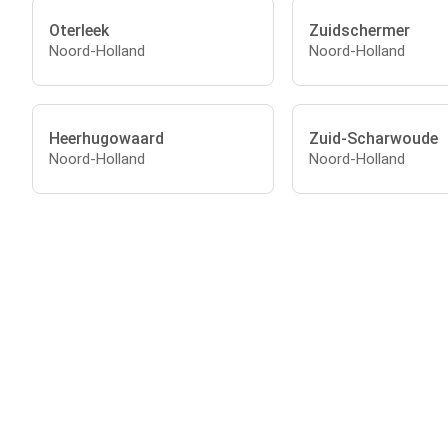
Oterleek
Zuidschermer
Noord-Holland
Noord-Holland
Heerhugowaard
Zuid-Scharwoude
Noord-Holland
Noord-Holland