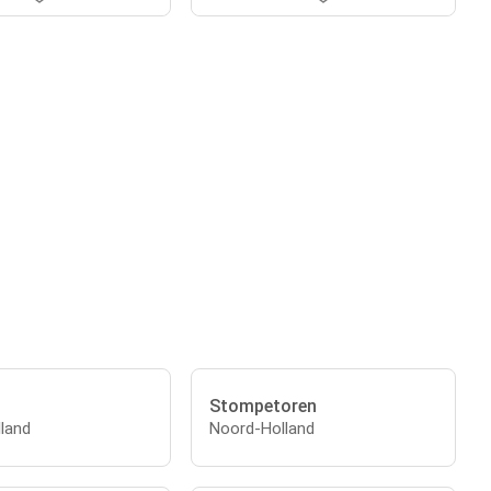
Stompetoren
land
Noord-Holland