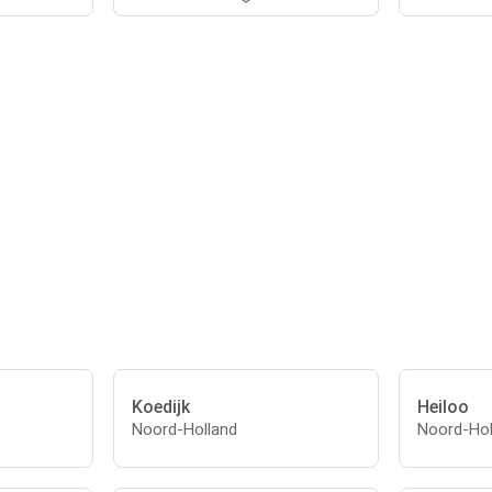
Koedijk
Heiloo
Noord-Holland
Noord-Hol