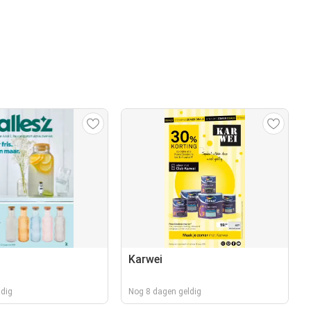
Karwei
ldig
Nog 8 dagen geldig