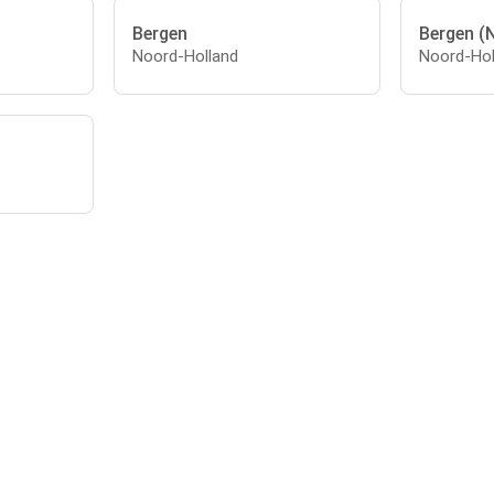
Bergen
Bergen (
Noord-Holland
Noord-Hol