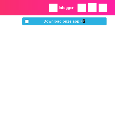
Inloggen
Download onze app 📲