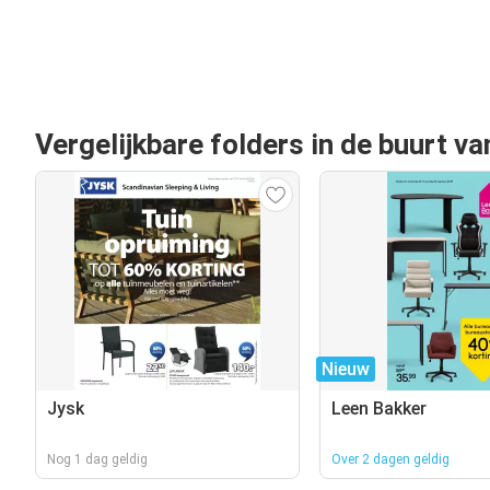
Vergelijkbare folders in de buurt v
Nieuw
Jysk
Leen Bakker
Nog 1 dag geldig
Over 2 dagen geldig