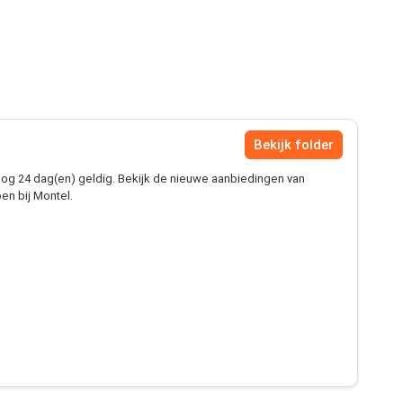
Bekijk folder
og 24 dag(en) geldig. Bekijk de nieuwe aanbiedingen van
en bij Montel.