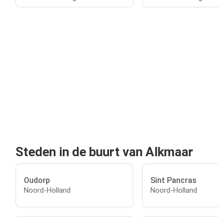
Steden in de buurt van Alkmaar
Oudorp
Sint Pancras
Noord-Holland
Noord-Holland