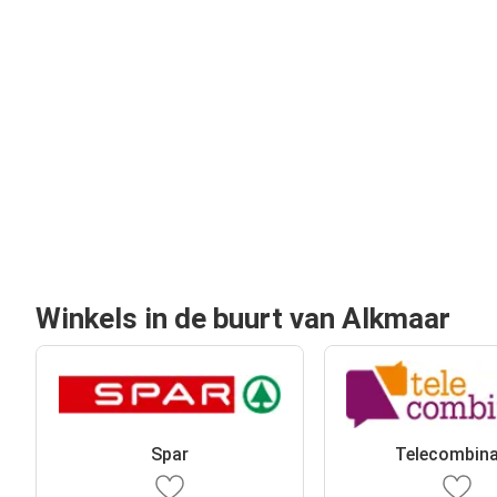
Winkels in de buurt van Alkmaar
Spar
Telecombina