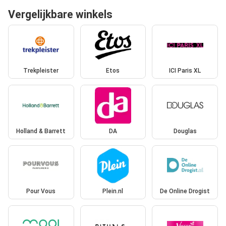
Vergelijkbare winkels
Trekpleister
Etos
ICI Paris XL
Holland & Barrett
DA
Douglas
Pour Vous
Plein.nl
De Online Drogist