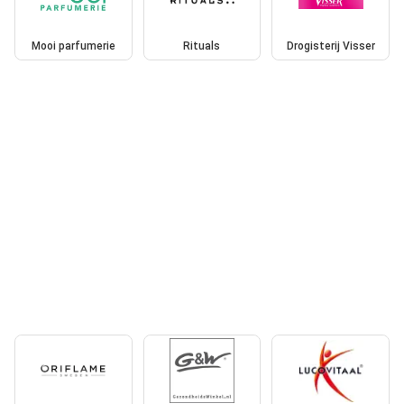
Mooi parfumerie
Rituals
Drogisterij Visser