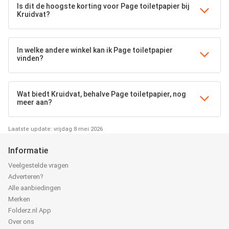
Is dit de hoogste korting voor Page toiletpapier bij
Kruidvat?
In welke andere winkel kan ik Page toiletpapier
vinden?
Wat biedt Kruidvat, behalve Page toiletpapier, nog
meer aan?
Laatste update: vrijdag 8 mei 2026
Informatie
Veelgestelde vragen
Adverteren?
Alle aanbiedingen
Merken
Folderz.nl App
Over ons