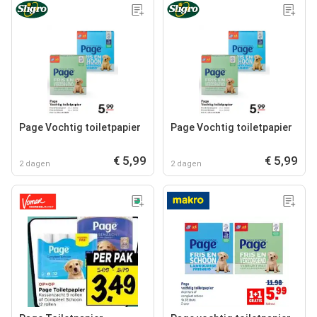
Page Vochtig toiletpapier
Page Vochtig toiletpapier
€ 5,99
€ 5,99
2 dagen
2 dagen