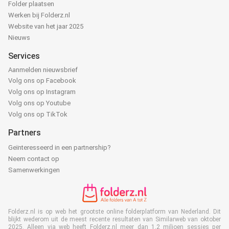
Folder plaatsen
Werken bij Folderz.nl
Website van het jaar 2025
Nieuws
Services
Aanmelden nieuwsbrief
Volg ons op Facebook
Volg ons op Instagram
Volg ons op Youtube
Volg ons op TikTok
Partners
Geïnteresseerd in een partnership?
Neem contact op
Samenwerkingen
Folderz.nl is op web het grootste online folderplatform van Nederland. Dit
blijkt wederom uit de meest recente resultaten van Similarweb van oktober
2025. Alleen via web heeft Folderz.nl meer dan 1,2 miljoen sessies per