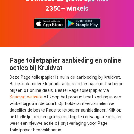
2350+ winkels
Page toiletpapier aanbieding en online
acties bij Kruidvat
Deze Page toiletpapier is nu in de aanbieding bij Kruidvat.
Bekijk ook andere lopende acties en bespaar met scherpe
prijzen of online deals. Bestel Page toiletpapier via
Kruidvat website
of koop het product met korting in een
winkel bij jou in de buurt. Op Folderz.nl verzamelen we
dagelijks de beste Page toiletpapier aanbiedingen. Klik op
het belletje om een gratis melding te ontvangen zodra er
weer een nieuwe actie of prijsverlaging voor Page
toiletpapier beschikbaar is.