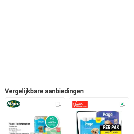
Vergelijkbare aanbiedingen