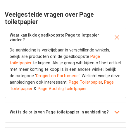
Veelgestelde vragen over Page
toiletpapier
Waar kan ik de goedkoopste Page toiletpapier
vinden?
De aanbieding is verkrijgbaar in verschillende winkels,
bekijk alle producten om de goedkoopste
Page
toiletpapier
te krijgen. Als je graag wilt kijken of het artikel
met meer korting te koop is in een andere winkel, bekijk
de categorie '
Drogist en Parfumerie
'. Wellicht vind je deze
aanbiedingen ook interessant:
Page Toiletpapier
,
Page
Toiletpapier
&
Page Vochtig toiletpapier
.
Wat is de prijs van Page toiletpapier in aanbieding?