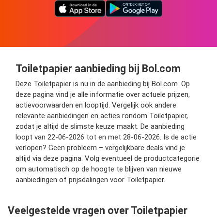
Toiletpapier aanbieding bij Bol.com
Deze Toiletpapier is nu in de aanbieding bij Bol.com. Op
deze pagina vind je alle informatie over actuele prijzen,
actievoorwaarden en looptijd. Vergelijk ook andere
relevante aanbiedingen en acties rondom Toiletpapier,
zodat je altijd de slimste keuze maakt. De aanbieding
loopt van 22-06-2026 tot en met 28-06-2026. Is de actie
verlopen? Geen probleem – vergelijkbare deals vind je
altijd via deze pagina. Volg eventueel de productcategorie
om automatisch op de hoogte te blijven van nieuwe
aanbiedingen of prijsdalingen voor Toiletpapier.
Veelgestelde vragen over Toiletpapier