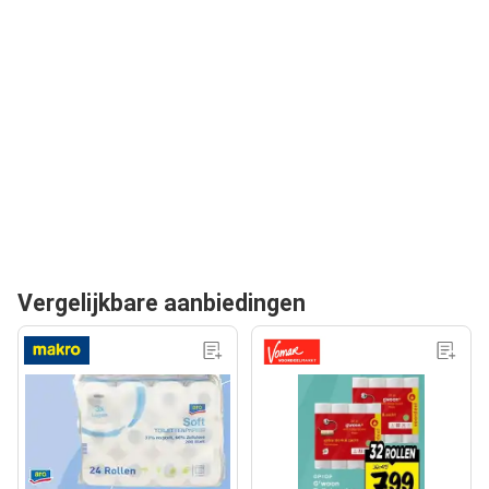
Vergelijkbare aanbiedingen