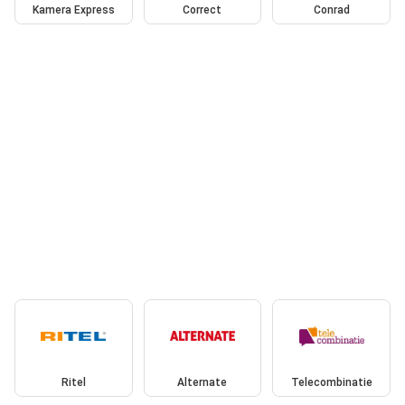
Kamera Express
Correct
Conrad
Ritel
Alternate
Telecombinatie