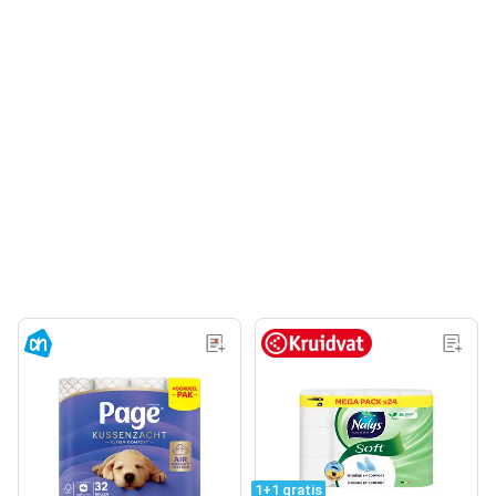
1+1 gratis