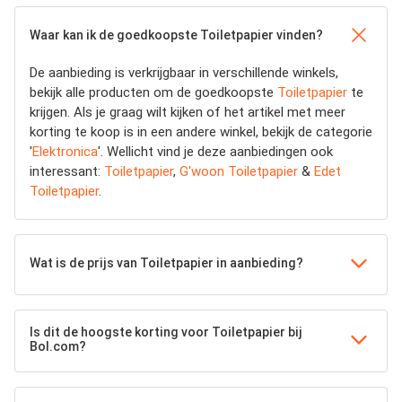
Waar kan ik de goedkoopste Toiletpapier vinden?
De aanbieding is verkrijgbaar in verschillende winkels,
bekijk alle producten om de goedkoopste
Toiletpapier
te
krijgen. Als je graag wilt kijken of het artikel met meer
korting te koop is in een andere winkel, bekijk de categorie
'
Elektronica
'. Wellicht vind je deze aanbiedingen ook
interessant:
Toiletpapier
,
G'woon Toiletpapier
&
Edet
Toiletpapier
.
Wat is de prijs van Toiletpapier in aanbieding?
Is dit de hoogste korting voor Toiletpapier bij
Bol.com?