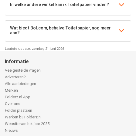
In welke andere winkel kan ik Toiletpapier vinden?
Wat biedt Bol.com, behalve Toiletpapier, nog meer
aan?
Laatste update: zondag 21 juni 2026
Informatie
Veelgestelde vragen
Adverteren?
Alle aanbiedingen
Merken
Folderz.nl App
Over ons
Folder plaatsen
Werken bij Folderz.nl
Website van het jaar 2025
Nieuws