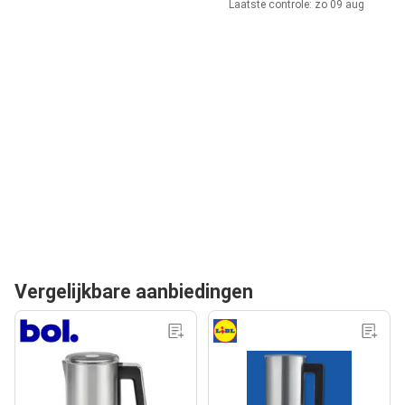
Laatste controle: zo 09 aug
Vergelijkbare aanbiedingen