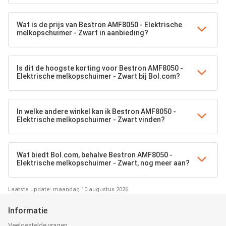
Wat is de prijs van Bestron AMF8050 - Elektrische
melkopschuimer - Zwart in aanbieding?
Is dit de hoogste korting voor Bestron AMF8050 -
Elektrische melkopschuimer - Zwart bij Bol.com?
In welke andere winkel kan ik Bestron AMF8050 -
Elektrische melkopschuimer - Zwart vinden?
Wat biedt Bol.com, behalve Bestron AMF8050 -
Elektrische melkopschuimer - Zwart, nog meer aan?
Laatste update: maandag 10 augustus 2026
Informatie
Veelgestelde vragen