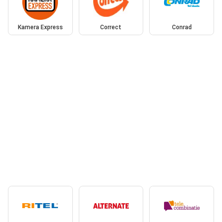
Kamera Express
Correct
Conrad