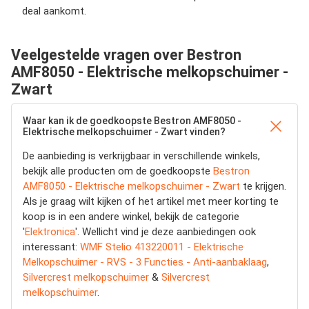
deal aankomt.
Veelgestelde vragen over Bestron
AMF8050 - Elektrische melkopschuimer -
Zwart
Waar kan ik de goedkoopste Bestron AMF8050 -
Elektrische melkopschuimer - Zwart vinden?
De aanbieding is verkrijgbaar in verschillende winkels,
bekijk alle producten om de goedkoopste
Bestron
AMF8050 - Elektrische melkopschuimer - Zwart
te krijgen.
Als je graag wilt kijken of het artikel met meer korting te
koop is in een andere winkel, bekijk de categorie
'
Elektronica
'. Wellicht vind je deze aanbiedingen ook
interessant:
WMF Stelio 413220011 - Elektrische
Melkopschuimer - RVS - 3 Functies - Anti-aanbaklaag
,
Silvercrest melkopschuimer
&
Silvercrest
melkopschuimer
.