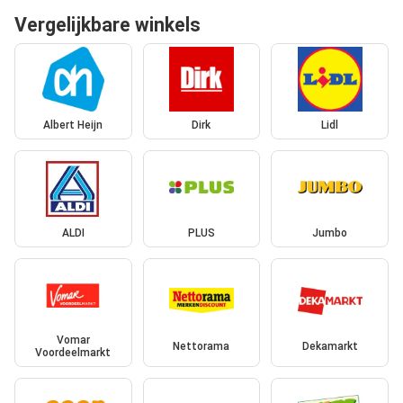
Vergelijkbare winkels
Albert Heijn
Dirk
Lidl
ALDI
PLUS
Jumbo
Vomar
Nettorama
Dekamarkt
Voordeelmarkt