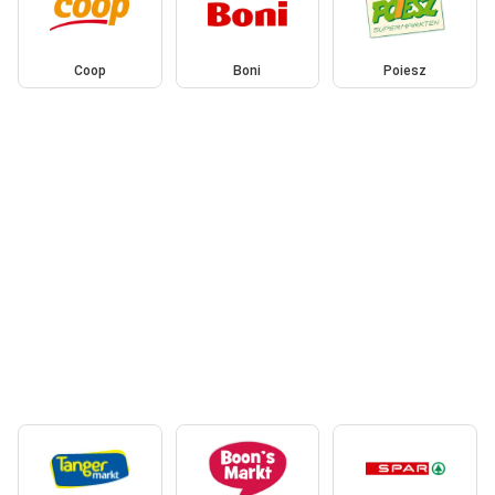
Coop
Boni
Poiesz