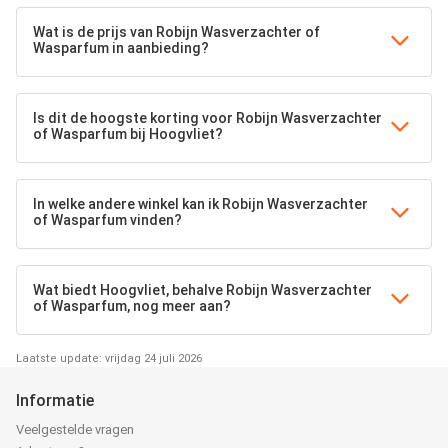
Wat is de prijs van Robijn Wasverzachter of
Wasparfum in aanbieding?
Is dit de hoogste korting voor Robijn Wasverzachter
of Wasparfum bij Hoogvliet?
In welke andere winkel kan ik Robijn Wasverzachter
of Wasparfum vinden?
Wat biedt Hoogvliet, behalve Robijn Wasverzachter
of Wasparfum, nog meer aan?
Laatste update: vrijdag 24 juli 2026
Informatie
Veelgestelde vragen