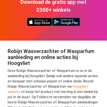
Download de gratis app met
2350+ winkels
Robijn Wasverzachter of Wasparfum
aanbieding en online acties bij
Hoogvliet
Deze Robijn Wasverzachter of Wasparfum is nu in de
aanbieding bij Hoogvliet. Bekijk ook andere lopende acties
en bespaar met scherpe prijzen of online deals. Bestel
Robijn Wasverzachter of Wasparfum via
Hoogvliet
website
of koop het product met korting in een winkel bij
jou in de buurt. Op Folderz.nl verzamelen we dagelijks de
beste Robijn Wasverzachter of Wasparfum aanbiedingen.