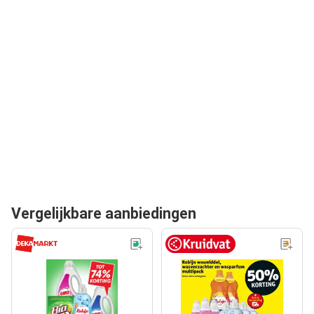
Vergelijkbare aanbiedingen