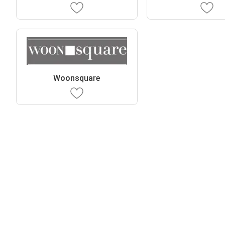
Woonsquare