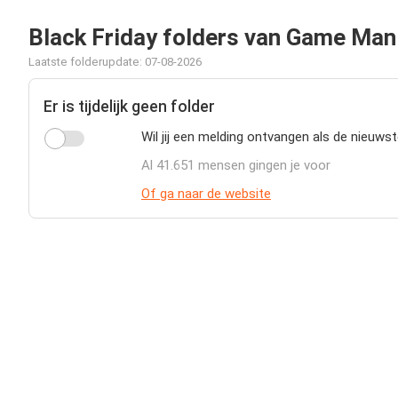
Black Friday folders van Game Man
Laatste folderupdate: 07-08-2026
Er is tijdelijk geen folder
Wil jij een melding ontvangen als de nieuws
Al 41.651 mensen gingen je voor
Of ga naar de website