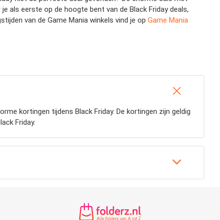
e als eerste op de hoogte bent van de Black Friday deals,
gstijden van de Game Mania winkels vind je op
Game Mania
rme kortingen tijdens Black Friday. De kortingen zijn geldig
lack Friday.