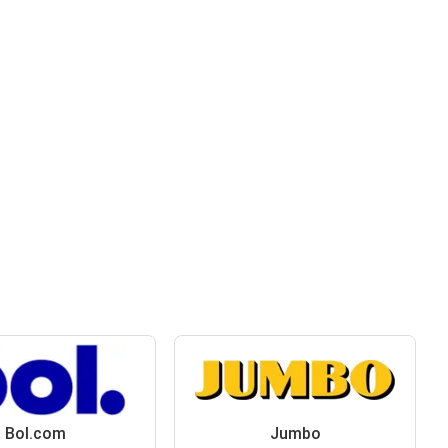
Bol.com
Jumbo