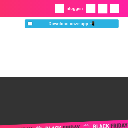
Inloggen
Download onze app 📲