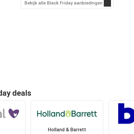
Bekijk alle Black Friday aanbiedingen
day deals
Holland & Barrett