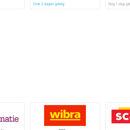
Over 2 dagen geldig
Nog 1 dag ge