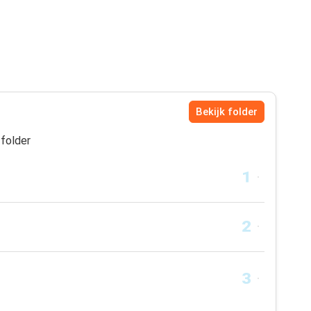
Bekijk folder
folder