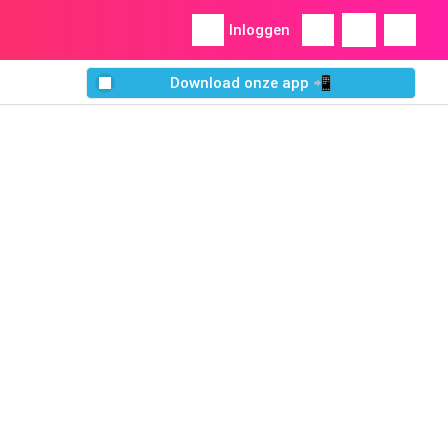
Inloggen
Download onze app 📲