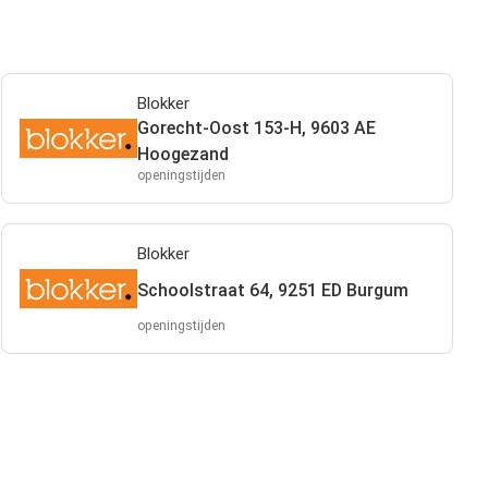
Blokker
Gorecht-Oost 153-H, 9603 AE
Hoogezand
openingstijden
Blokker
Schoolstraat 64, 9251 ED Burgum
openingstijden