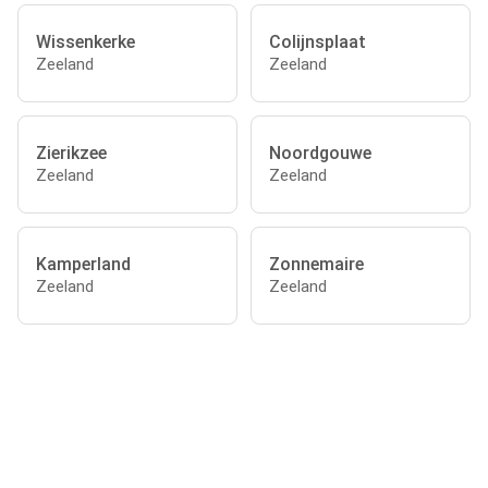
Wissenkerke
Colijnsplaat
Zeeland
Zeeland
Zierikzee
Noordgouwe
Zeeland
Zeeland
Kamperland
Zonnemaire
Zeeland
Zeeland