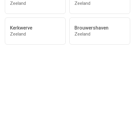
Zeeland
Zeeland
Kerkwerve
Brouwershaven
Zeeland
Zeeland