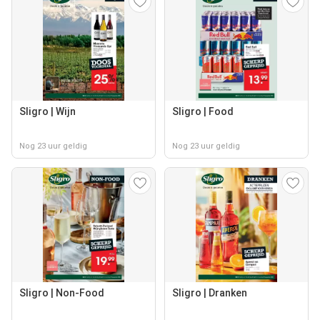
Sligro | Wijn
Sligro | Food
Nog 23 uur geldig
Nog 23 uur geldig
Sligro | Non-Food
Sligro | Dranken