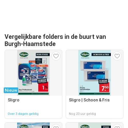
Vergelijkbare folders in de buurt van
Burgh-Haamstede
Nieuw
Sligro
Sligro | Schoon & Fris
Over 3 dagen geldig
Nog 23 uur geldig