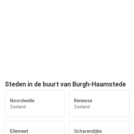
Steden in de buurt van Burgh-Haamstede
Noordwelle
Renesse
Zeeland
Zeeland
Ellemeet
Scharendijke