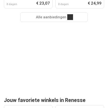
€ 23,07
€ 24,99
8 dagen
8 dagen
Alle aanbiedingen
Jouw favoriete winkels in Renesse