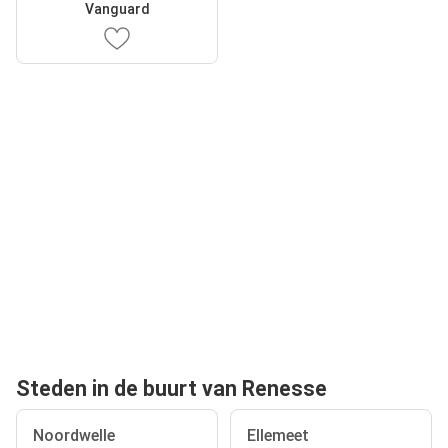
Vanguard
Steden in de buurt van Renesse
Noordwelle
Ellemeet