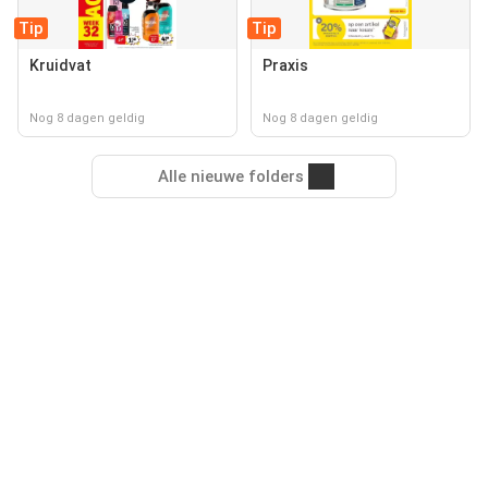
Tip
Tip
Kruidvat
Praxis
Nog 8 dagen geldig
Nog 8 dagen geldig
Alle nieuwe folders