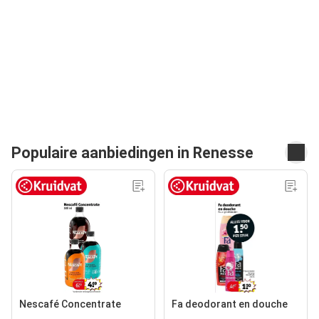
Populaire aanbiedingen in Renesse
Nescafé Concentrate
Fa deodorant en douche