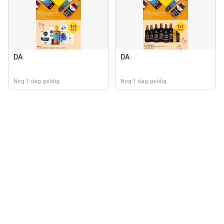
DA
DA
Nog 1 dag geldig
Nog 1 dag geldig