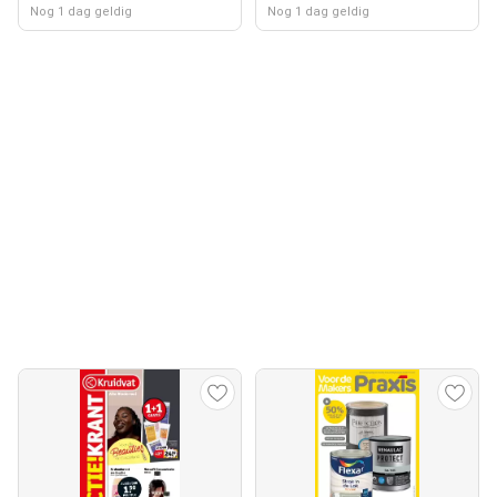
Nog 1 dag geldig
Nog 1 dag geldig