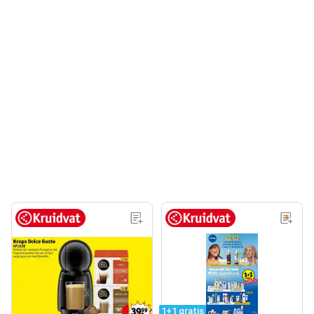
1+1 gratis