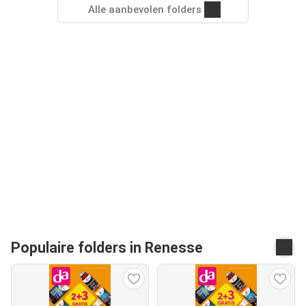
Alle aanbevolen folders
Populaire folders in Renesse