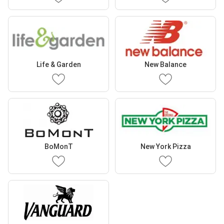
Life & Garden
New Balance
BoMonT
New York Pizza