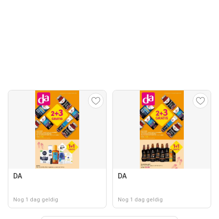
DA
DA
Nog 1 dag geldig
Nog 1 dag geldig