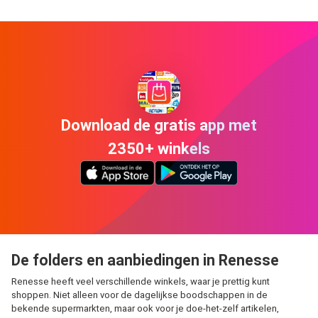
Download de gratis app met
2350+ winkels
De folders en aanbiedingen in Renesse
Renesse heeft veel verschillende winkels, waar je prettig kunt
shoppen. Niet alleen voor de dagelijkse boodschappen in de
bekende supermarkten, maar ook voor je doe-het-zelf artikelen,