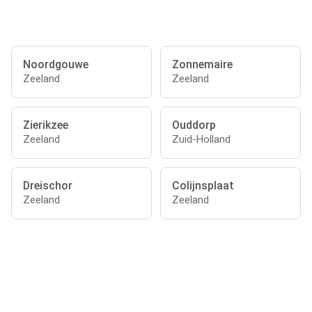
Noordgouwe
Zonnemaire
Zeeland
Zeeland
Zierikzee
Ouddorp
Zeeland
Zuid-Holland
Dreischor
Colijnsplaat
Zeeland
Zeeland