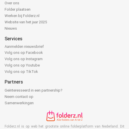
Over ons
Folder plaatsen
Werken bij Folderz.nl
Website van het jaar 2025
Nieuws
Services
Aanmelden nieuwsbrief
Volg ons op Facebook
Volg ons op Instagram
Volg ons op Youtube
Volg ons op TikTok
Partners
Geïnteresseerd in een partnership?
Neem contact op
Samenwerkingen
Folderz.nl is op web het grootste online folderplatform van Nederland. Dit