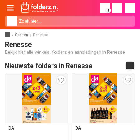
!
Steden
Renesse
Renesse
Bekijk hier alle winkels, folders en aanbiedingen in Renesse
Nieuwste folders in Renesse
DA
DA