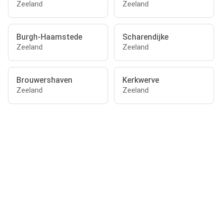
Zeeland
Zeeland
Burgh-Haamstede
Scharendijke
Zeeland
Zeeland
Brouwershaven
Kerkwerve
Zeeland
Zeeland