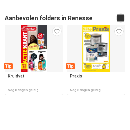
Aanbevolen folders in Renesse
Tip
Tip
Kruidvat
Praxis
Nog 8 dagen geldig
Nog 8 dagen geldig