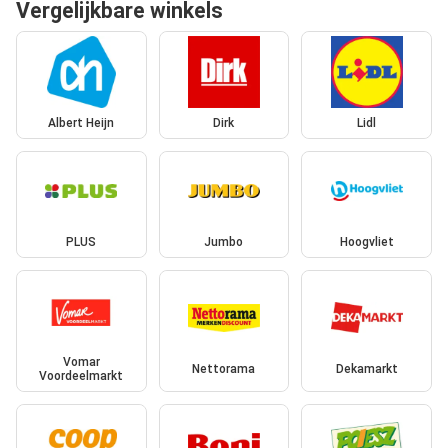
Vergelijkbare winkels
Albert Heijn
Dirk
Lidl
PLUS
Jumbo
Hoogvliet
Vomar
Nettorama
Dekamarkt
Voordeelmarkt