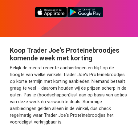
Koop Trader Joe's Proteïnebroodjes
komende week met korting
Bekijk de meest recente aanbiedingen en blijf op de
hoogte van welke winkels Trader Joe's Proteïnebroodjes
op korte termijn met korting aanbieden. Niemand betaalt
graag te veel – daarom houden wij de prijzen scherp in de
gaten. Pas je (boodschappen)lijst aan op basis van acties
van deze week én verwachte deals. Sommige
aanbiedingen gelden alleen in de winkel, dus check
regelmatig waar Trader Joe's Proteïnebroodjes het
voordeligst verkrijgbaar is.