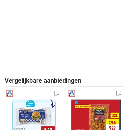
Vergelijkbare aanbiedingen