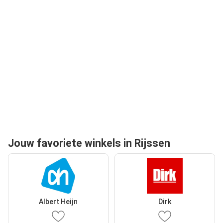
Jouw favoriete winkels in Rijssen
Albert Heijn
Dirk