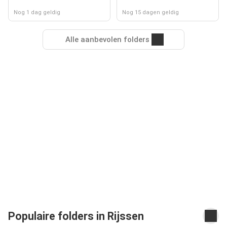
Nog 1 dag geldig
Nog 15 dagen geldig
Alle aanbevolen folders
Populaire folders in Rijssen