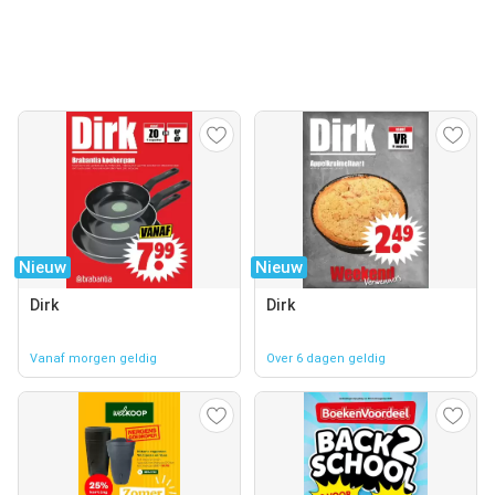
Nieuw
Nieuw
Dirk
Dirk
Vanaf morgen geldig
Over 6 dagen geldig