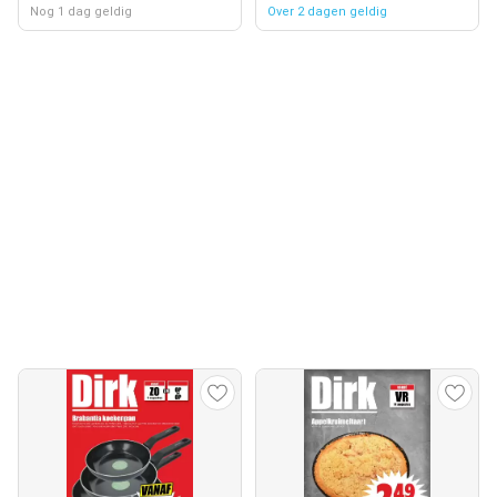
Nog 1 dag geldig
Over 2 dagen geldig