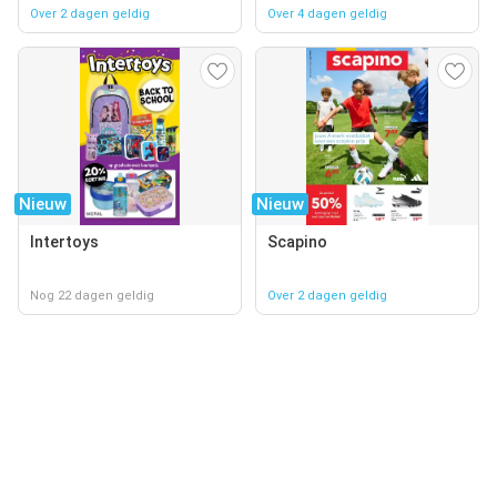
Over 2 dagen geldig
Over 4 dagen geldig
Nieuw
Nieuw
Intertoys
Scapino
Nog 22 dagen geldig
Over 2 dagen geldig