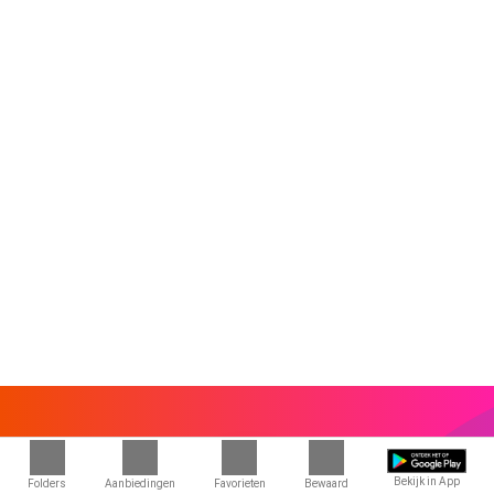
Bekijk in App
Folders
Aanbiedingen
Favorieten
Bewaard