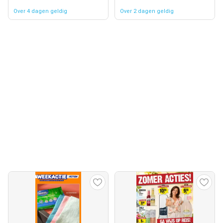
Over 4 dagen geldig
Over 2 dagen geldig