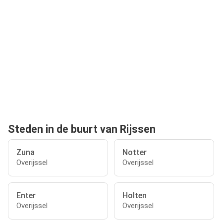
Steden in de buurt van Rijssen
Zuna
Notter
Overijssel
Overijssel
Enter
Holten
Overijssel
Overijssel