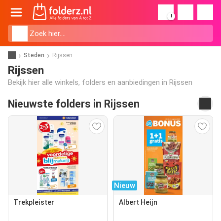
!
Steden
Rijssen
Rijssen
Bekijk hier alle winkels, folders en aanbiedingen in Rijssen
Nieuwste folders in Rijssen
Nieuw
Trekpleister
Albert Heijn