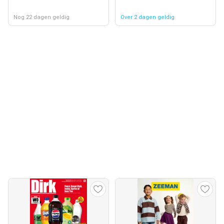
Nog 22 dagen geldig
Over 2 dagen geldig