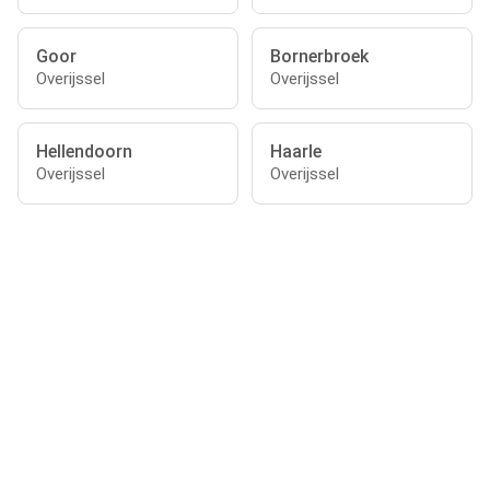
Goor
Bornerbroek
Overijssel
Overijssel
Hellendoorn
Haarle
Overijssel
Overijssel