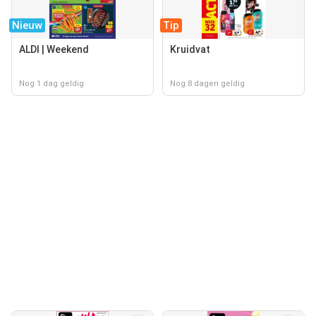
Nieuw
Tip
ALDI | Weekend
Kruidvat
Nog 1 dag geldig
Nog 8 dagen geldig