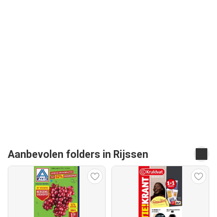
Aanbevolen folders in Rijssen