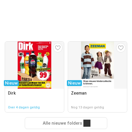
Nieuw
Nieuw
Dirk
Zeeman
Over 4 dagen geldig
Nog 13 dagen geldig
Alle nieuwe folders