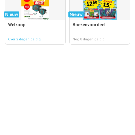
Nieuw
Nieuw
Welkoop
Boekenvoordeel
Over 2 dagen geldig
Nog 8 dagen geldig