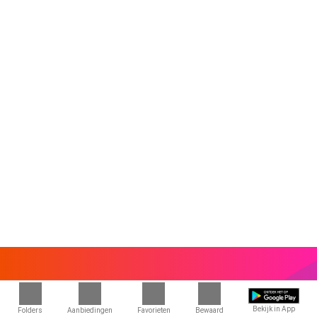
Bekijk in App
Folders
Aanbiedingen
Favorieten
Bewaard