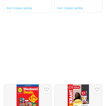
Over 6 dagen geldig
Over 4 dagen geldig