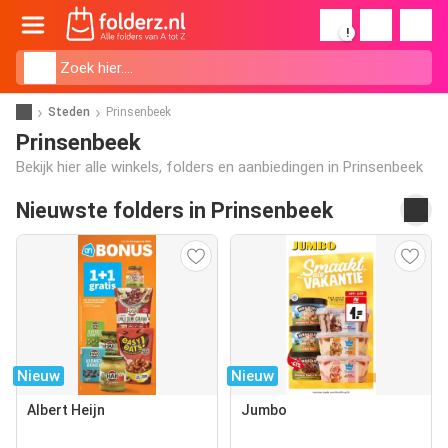
!
Steden
Prinsenbeek
Prinsenbeek
Bekijk hier alle winkels, folders en aanbiedingen in Prinsenbeek
Nieuwste folders in Prinsenbeek
Nieuw
Nieuw
Albert Heijn
Jumbo