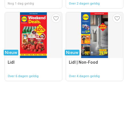
Nog 1 dag geldig
Over 2 dagen geldig
Nieuw
Nieuw
Lidl
Lidl | Non-Food
Over 6 dagen geldig
Over 4 dagen geldig