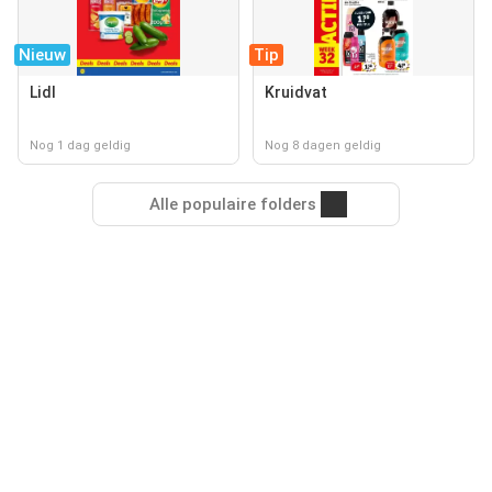
Nieuw
Tip
Lidl
Kruidvat
Nog 1 dag geldig
Nog 8 dagen geldig
Alle populaire folders