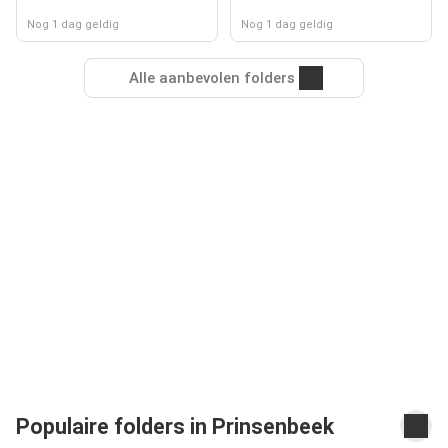
Nog 1 dag geldig
Nog 1 dag geldig
Alle aanbevolen folders
Populaire folders in Prinsenbeek