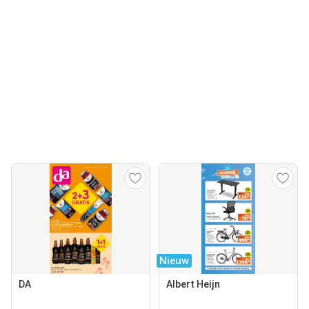
Nieuw
DA
Albert Heijn