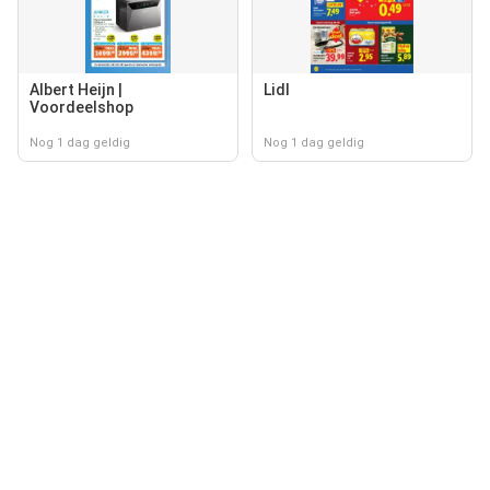
Albert Heijn |
Lidl
Voordeelshop
Nog 1 dag geldig
Nog 1 dag geldig