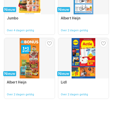
Nieuw
Nieuw
Jumbo
Albert Heijn
Over 4 dagen geldig
Over 2 dagen geldig
Nieuw
Nieuw
Albert Heijn
Lidl
Over 2 dagen geldig
Over 2 dagen geldig