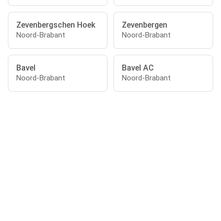
Zevenbergschen Hoek
Zevenbergen
Noord-Brabant
Noord-Brabant
Bavel
Bavel AC
Noord-Brabant
Noord-Brabant