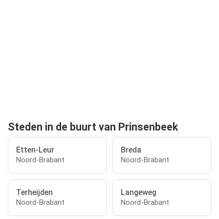
Steden in de buurt van Prinsenbeek
Etten-Leur
Breda
Noord-Brabant
Noord-Brabant
Terheijden
Langeweg
Noord-Brabant
Noord-Brabant