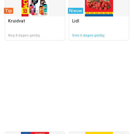
Tip
Nieuw
Kruidvat
Lidl
Nog 8 dagen geldig
Over 6 dagen geldig