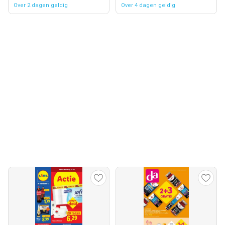
Over 2 dagen geldig
Over 4 dagen geldig