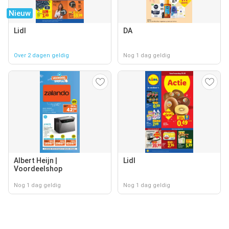
Nieuw
Lidl
DA
Over 2 dagen geldig
Nog 1 dag geldig
Albert Heijn |
Lidl
Voordeelshop
Nog 1 dag geldig
Nog 1 dag geldig