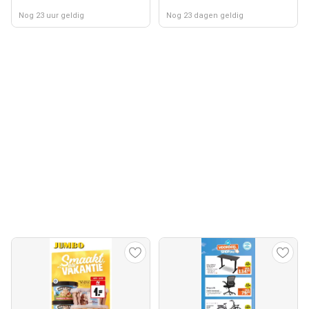
Nog 23 uur geldig
Nog 23 dagen geldig