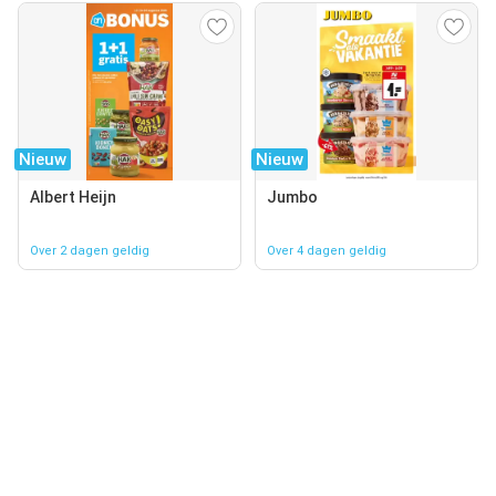
Nieuw
Nieuw
Albert Heijn
Jumbo
Over 2 dagen geldig
Over 4 dagen geldig