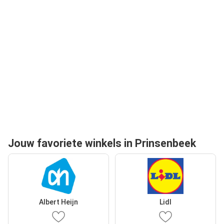
Jouw favoriete winkels in Prinsenbeek
Albert Heijn
Lidl