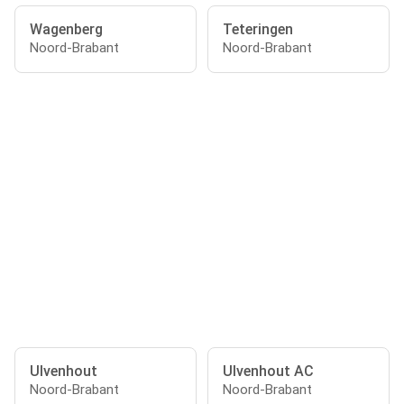
Wagenberg
Teteringen
Noord-Brabant
Noord-Brabant
Ulvenhout
Ulvenhout AC
Noord-Brabant
Noord-Brabant