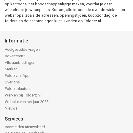
op kantoor al het boodschappenlijstje maken, voordat je gaat
winkelen in je woonplaats. Kortom, alle informatie over de winkels en
webshops, zoals de adressen, openingstijden, koopzondag, de
folders en de aanbiedingen kunt u vinden op Folderz.nl.
Informatie
Veelgestelde vragen
Adverteren?
Alle aanbiedingen
Merken
Folderz.nl App
Over ons
Folder plaatsen
Werken bij Folderz.nl
Website van het jaar 2025
Nieuws
Services
Aanmelden nieuwsbrief