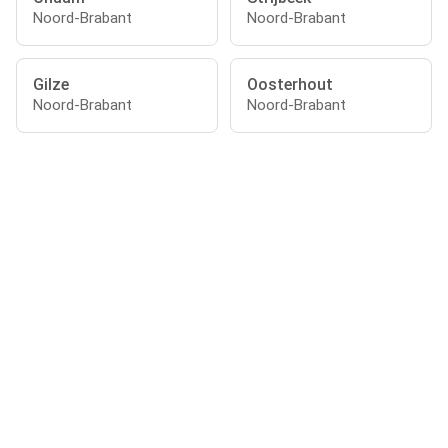
Noord-Brabant
Noord-Brabant
Gilze
Oosterhout
Noord-Brabant
Noord-Brabant