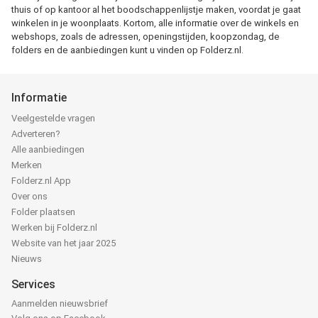
thuis of op kantoor al het boodschappenlijstje maken, voordat je gaat
winkelen in je woonplaats. Kortom, alle informatie over de winkels en
webshops, zoals de adressen, openingstijden, koopzondag, de
folders en de aanbiedingen kunt u vinden op Folderz.nl.
Informatie
Veelgestelde vragen
Adverteren?
Alle aanbiedingen
Merken
Folderz.nl App
Over ons
Folder plaatsen
Werken bij Folderz.nl
Website van het jaar 2025
Nieuws
Services
Aanmelden nieuwsbrief