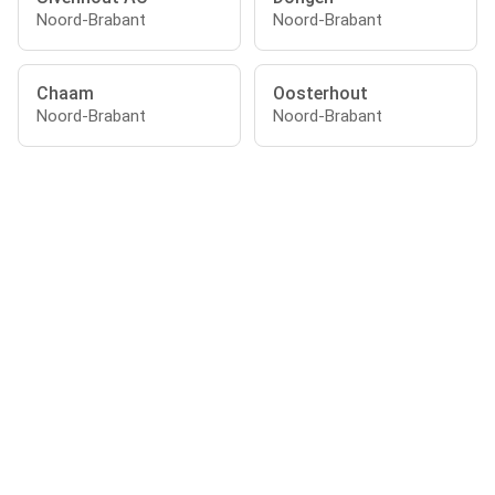
Noord-Brabant
Noord-Brabant
Chaam
Oosterhout
Noord-Brabant
Noord-Brabant