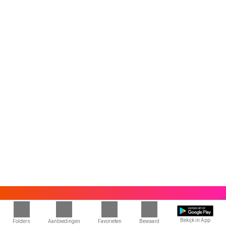
Bekijk in App
Folders
Aanbiedingen
Favorieten
Bewaard