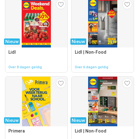
Nieuw
Nieuw
Lidl
Lidl | Non-Food
Over 8 dagen geldig
Over 6 dagen geldig
Nieuw
Nieuw
Primera
Lidl | Non-Food