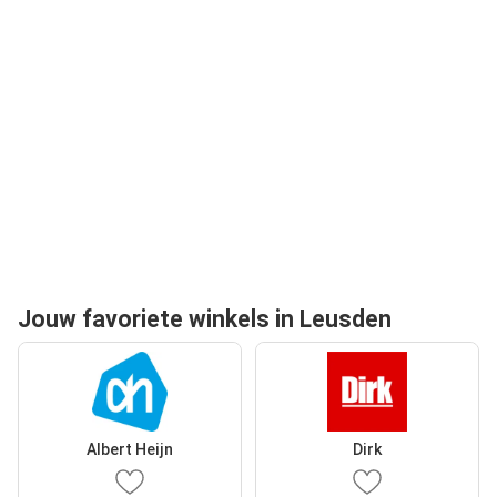
Jouw favoriete winkels in Leusden
Albert Heijn
Dirk