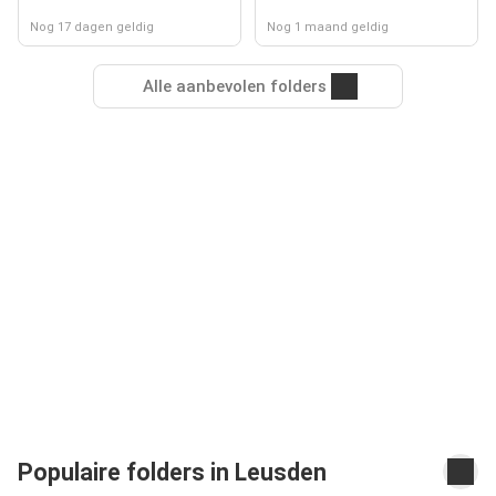
Nog 17 dagen geldig
Nog 1 maand geldig
Alle aanbevolen folders
Populaire folders in Leusden