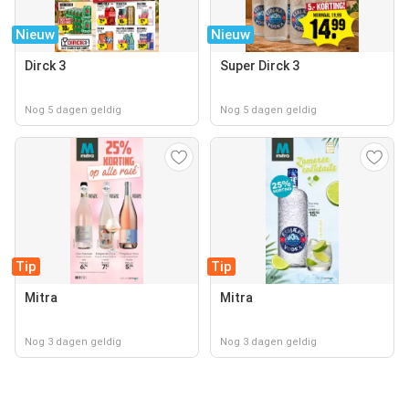
Nieuw
Nieuw
Dirck 3
Super Dirck 3
Nog 5 dagen geldig
Nog 5 dagen geldig
Tip
Tip
Mitra
Mitra
Nog 3 dagen geldig
Nog 3 dagen geldig