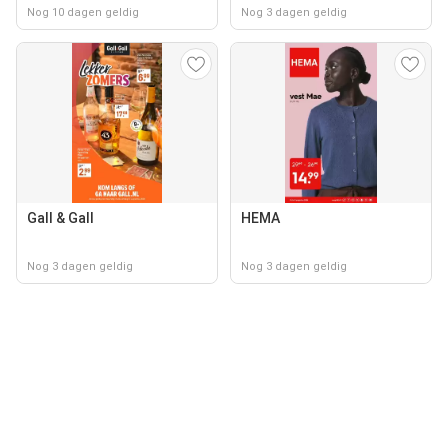
Nog 10 dagen geldig
Nog 3 dagen geldig
Gall & Gall
HEMA
Nog 3 dagen geldig
Nog 3 dagen geldig