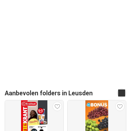
Aanbevolen folders in Leusden