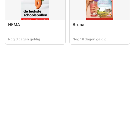
HEMA
Bruna
Nog 3 dagen geldig
Nog 10 dagen geldig