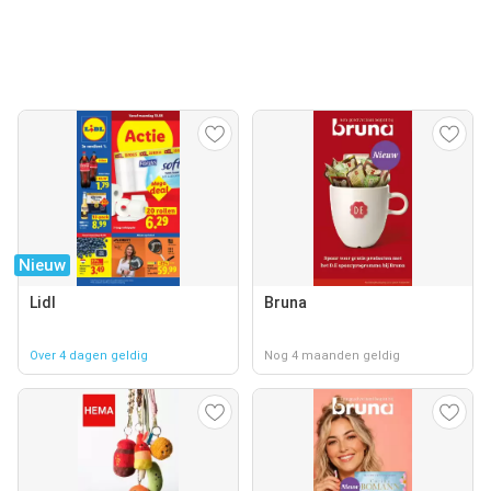
Nieuw
Lidl
Bruna
Over 4 dagen geldig
Nog 4 maanden geldig