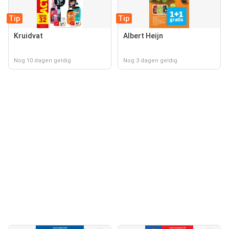
Tip
Tip
Kruidvat
Albert Heijn
Nog 10 dagen geldig
Nog 3 dagen geldig