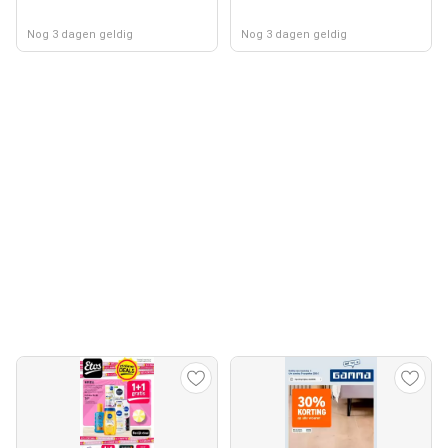
Nog 3 dagen geldig
Nog 3 dagen geldig