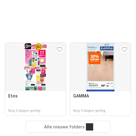
Etos
GAMMA
Nog 3 dagen geldig
Nog 3 dagen geldig
Alle nieuwe folders