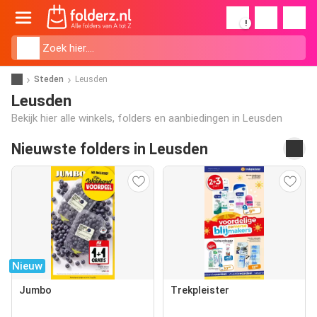
!
Steden
Leusden
Leusden
Bekijk hier alle winkels, folders en aanbiedingen in Leusden
Nieuwste folders in Leusden
Nieuw
Jumbo
Trekpleister