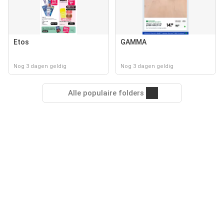
Etos
GAMMA
Nog 3 dagen geldig
Nog 3 dagen geldig
Alle populaire folders