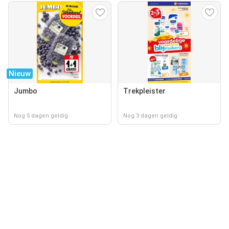
Nieuw
Jumbo
Trekpleister
Nog 5 dagen geldig
Nog 3 dagen geldig