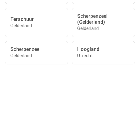
Scherpenzeel
Terschuur
(Gelderland)
Gelderland
Gelderland
Scherpenzeel
Hoogland
Gelderland
Utrecht