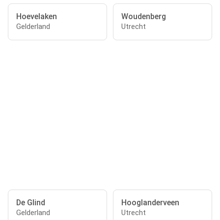
Hoevelaken
Woudenberg
Gelderland
Utrecht
De Glind
Hooglanderveen
Gelderland
Utrecht