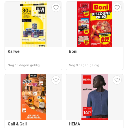
Karwei
Boni
Nog 10 dagen geldig
Nog 3 dagen geldig
Gall & Gall
HEMA