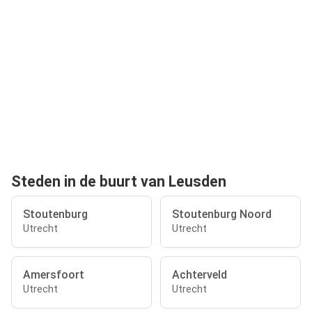
Steden in de buurt van Leusden
Stoutenburg
Stoutenburg Noord
Utrecht
Utrecht
Amersfoort
Achterveld
Utrecht
Utrecht