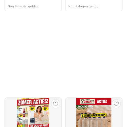
Nog 9 dagen geldig
Nog 2 dagen geldig