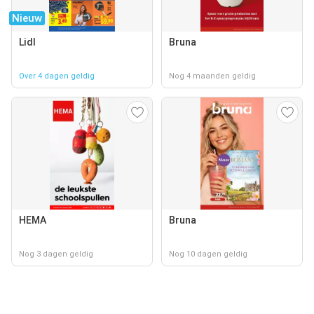
Nieuw
Lidl
Bruna
Over 4 dagen geldig
Nog 4 maanden geldig
HEMA
Bruna
Nog 3 dagen geldig
Nog 10 dagen geldig