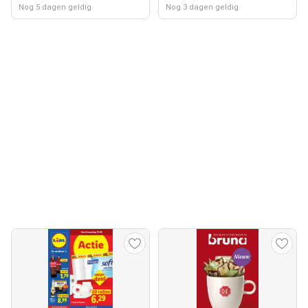
Nog 5 dagen geldig
Nog 3 dagen geldig